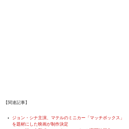
【関連記事】
ジョン・シナ主演、マテルのミニカー「マッチボックス」
を題材にした映画が制作決定