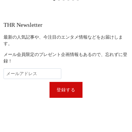
THR Newsletter
最新の人気記事や、今注目のエンタメ情報などをお届けしま
す。
メール会員限定のプレゼント企画情報もあるので、忘れずに登
録！
登録する