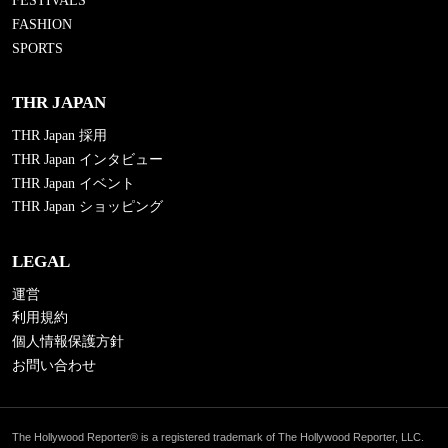
FESTIVALS
FASHION
SPORTS
THR JAPAN
THR Japan 採用
THR Japan インタビュー
THR Japan イベント
THR Japan ショッピング
LEGAL
運営
利用規約
個人情報保護方針
お問い合わせ
The Hollywood Reporter® is a registered trademark of The Hollywood Reporter, LLC.