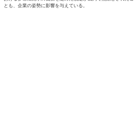
とも、企業の姿勢に影響を与えている。