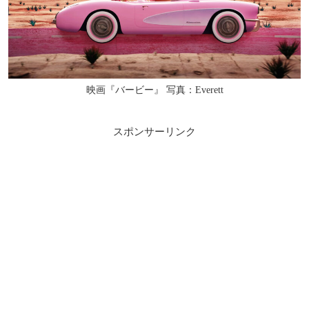
映画『バービー』 写真：Everett
スポンサーリンク