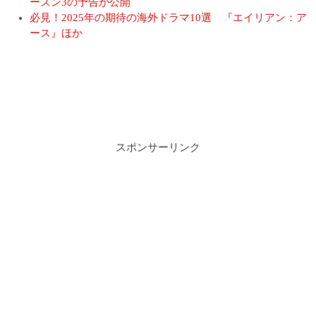
ーズン3の予告が公開
必見！2025年の期待の海外ドラマ10選 『エイリアン：ア
ース』ほか
スポンサーリンク