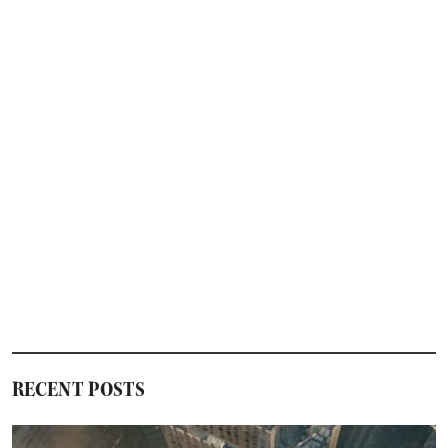
RECENT POSTS