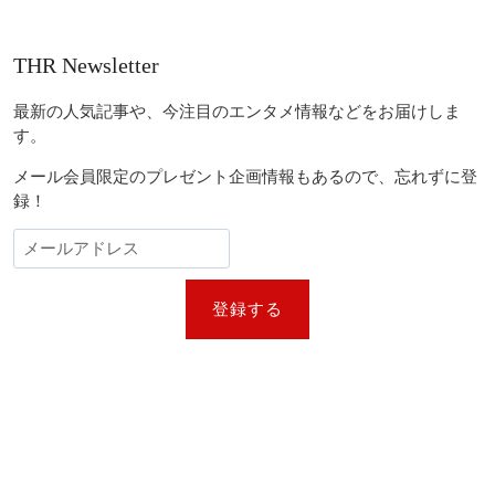
THR Newsletter
最新の人気記事や、今注目のエンタメ情報などをお届けしま
す。
メール会員限定のプレゼント企画情報もあるので、忘れずに登
録！
登録する