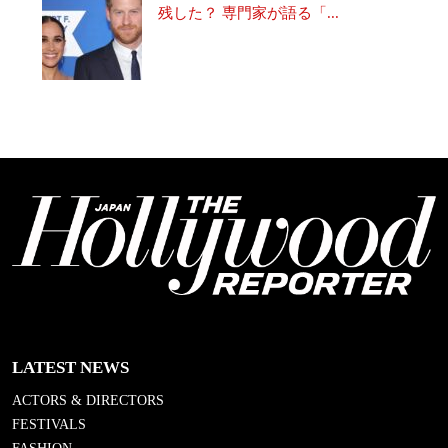
残した？ 専門家が語る「...
LATEST NEWS
ACTORS & DIRECTORS
FESTIVALS