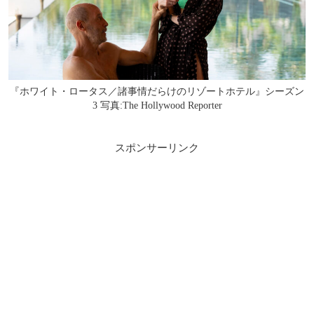
『ホワイト・ロータス／諸事情だらけのリゾートホテル』シーズン
3 写真:The Hollywood Reporter
スポンサーリンク