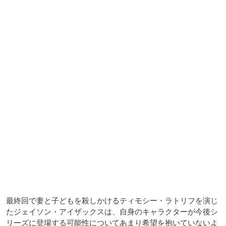
最終回で妻と子どもを殺しかけるティモシー・ラトリフを演じ
たジェイソン・アイザックスは、自身のキャラクターが今後シ
リーズに登場する可能性についてあまり希望を抱いていないよ