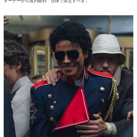
オーナーから批判殺到「法律で禁止すべき」