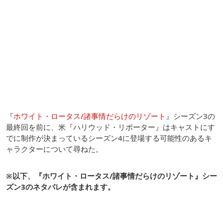
『
ホワイト・ロータス/諸事情だらけのリゾート
』シーズン3の
最終回を前に、米『ハリウッド・リポーター』はキャストにす
でに制作が決まっているシーズン4に登場する可能性のあるキ
ャラクターについて尋ねた。
※以下、『ホワイト・ロータス/諸事情だらけのリゾート』シー
ズン3のネタバレが含まれます。