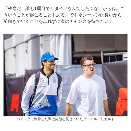
「残念だ。誰も1周目でリタイアなんてしたくないからね。こ
ういうことが起こることもある。でも今シーズンは長いから、
前向きでいることを忘れずに次のチャンスを待ちたい」
パドックに到着した際は笑顔を見せていたダニエル・リカルド