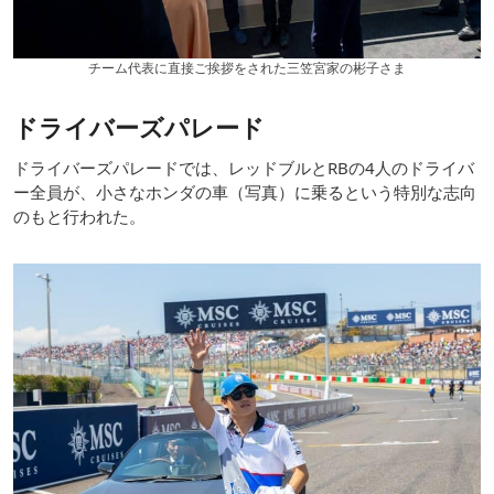
チーム代表に直接ご挨拶をされた三笠宮家の彬子さま
ドライバーズパレード
ドライバーズパレードでは、レッドブルとRBの4人のドライバ
ー全員が、小さなホンダの車（写真）に乗るという特別な志向
のもと行われた。