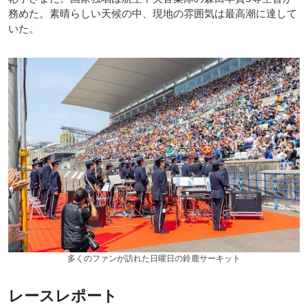
務めた。素晴らしい天候の中、現地の雰囲気は最高潮に達して
いた。
多くのファンが訪れた日曜日の鈴鹿サーキット
レースレポート