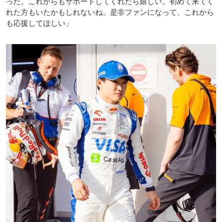
った。これからもサポートしてくれたら嬉しい。初めて来てく
れた方もいたかもしれないね。是非ファンになって、これから
も応援してほしい」