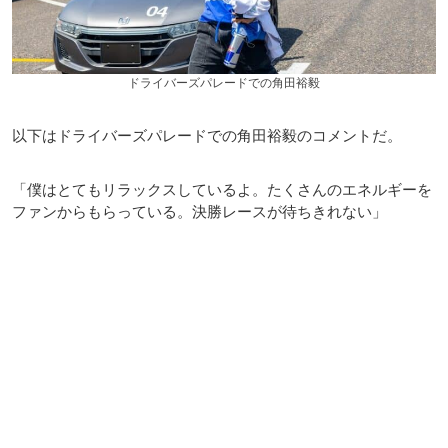
ドライバーズパレードでの角田裕毅
以下はドライバーズパレードでの角田裕毅のコメントだ。
「僕はとてもリラックスしているよ。たくさんのエネルギーを
ファンからもらっている。決勝レースが待ちきれない」