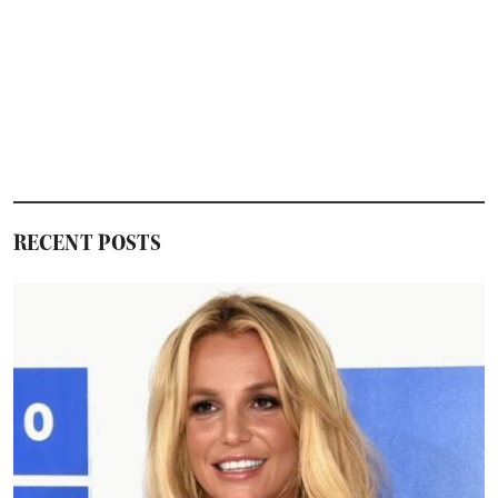
RECENT POSTS