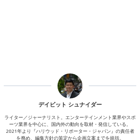
デイビット シュナイダー
ライター／ジャーナリスト。エンターテインメント業界やスポ
ーツ業界を中心に、国内外の動向を取材・発信している。
2021年より『ハリウッド・リポーター・ジャパン』の責任者
を務め、編集方針の策定から企画立案までを統括。