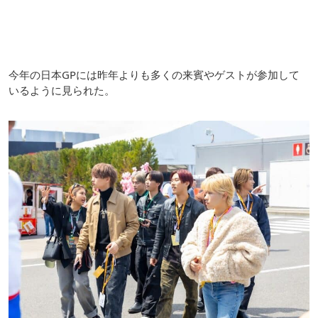
今年の日本GPには昨年よりも多くの来賓やゲストが参加して
いるように見られた。