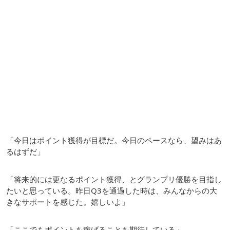
「今日はポイント獲得が目標だ。今日のペースなら、望みはあ
るはずだ」
「将来的には更なるポイント獲得、とグランプリ優勝を目指し
たいと思っている。昨日Q3を通過した時は、みんなからの大
きなサポートを感じた。嬉しいよ」
「ここでもポイントを稼げることを期待している」