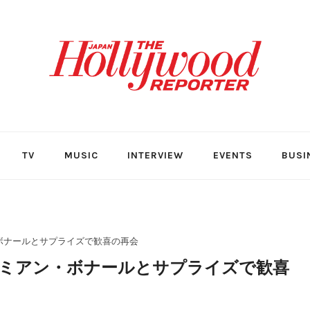
TV
MUSIC
INTERVIEW
EVENTS
BUSI
ボナールとサプライズで歓喜の再会
ミアン・ボナールとサプライズで歓喜