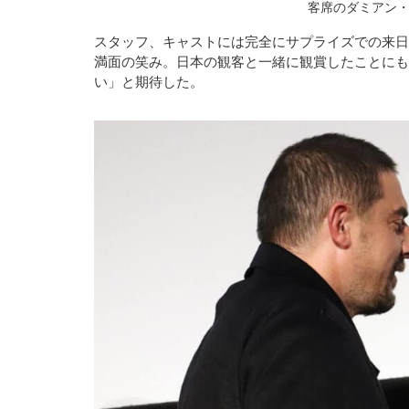
客席のダミアン
スタッフ、キャストには完全にサプライズでの来日
満面の笑み。日本の観客と一緒に観賞したことにも
い」と期待した。