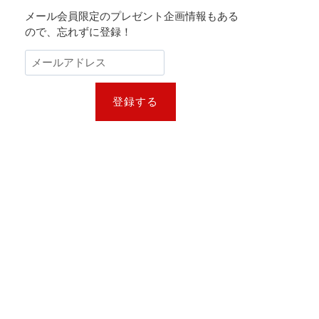
メール会員限定のプレゼント企画情報もある
ので、忘れずに登録！
登録する