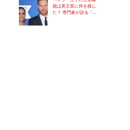
脱は英王室に何を残し
た？ 専門家が語る「...