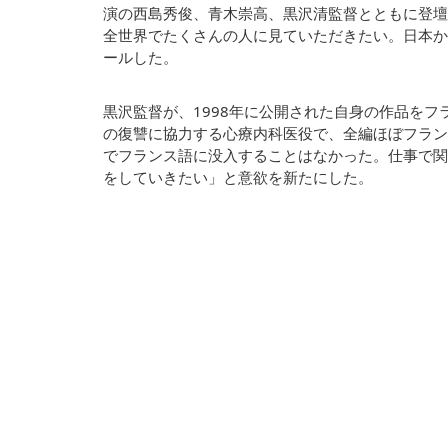
演の西島秀俊、青木崇高、黒沢清監督とともに登壇
全世界でたくさんの人に見ていただきたい。日本か
ールした。
黒沢監督が、1998年に公開された自身の作品を
の復讐に協力する心療内科医役で、全編ほぼフラン
でフランス語に没入することはなかった。仕事で関
をしていきたい」と意欲を新たにした。