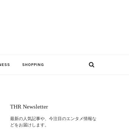
NESS
SHOPPING
THR Newsletter
最新の人気記事や、今注目のエンタメ情報な
どをお届けします。