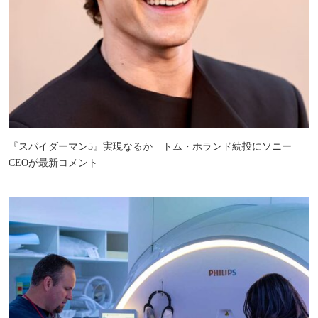
『スパイダーマン5』実現なるか トム・ホランド続投にソニー
CEOが最新コメント