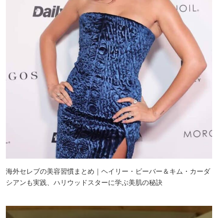
海外セレブの美容習慣まとめ｜ヘイリー・ビーバー＆キム・カーダ
シアンも実践、ハリウッドスターに学ぶ美肌の秘訣