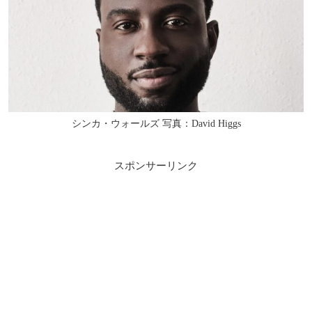
シンカ・ウォールズ 写真：David Higgs
スポンサーリンク