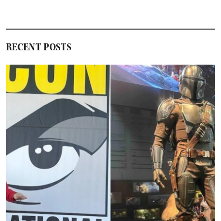
RECENT POSTS