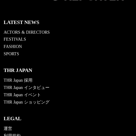
LATEST NEWS
ACTORS & DIRECTORS
FESTIVALS
FASHION
SPORTS
THR JAPAN
THR Japan 採用
THR Japan インタビュー
THR Japan イベント
THR Japan ショッピング
LEGAL
運営
利用規約