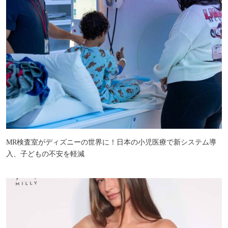
MR検査室がディズニーの世界に！日本の小児医療で新システム導
入、子どもの不安を軽減