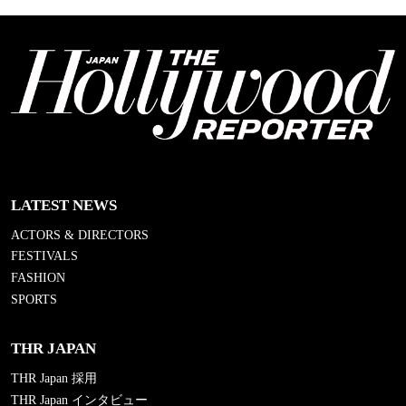
LATEST NEWS
ACTORS & DIRECTORS
FESTIVALS
FASHION
SPORTS
THR JAPAN
THR Japan 採用
THR Japan インタビュー