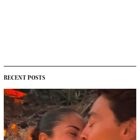
RECENT POSTS