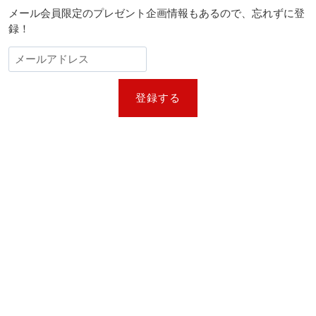
メール会員限定のプレゼント企画情報もあるので、忘れずに登
録！
登録する