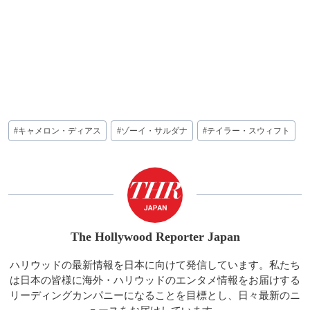
投
#
キャメロン・ディアス
#
ゾーイ・サルダナ
#
テイラー・スウィフト
稿
タ
グ:
The Hollywood Reporter Japan
ハリウッドの最新情報を日本に向けて発信しています。私たち
は日本の皆様に海外・ハリウッドのエンタメ情報をお届けする
リーディングカンパニーになることを目標とし、日々最新のニ