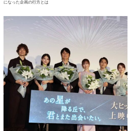
になった企画の行方とは