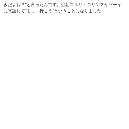
きだよね？”と言ったんです。翌朝エルサ・コリンズがゾーイ
に電話して“よし、行こう”ということになりました」