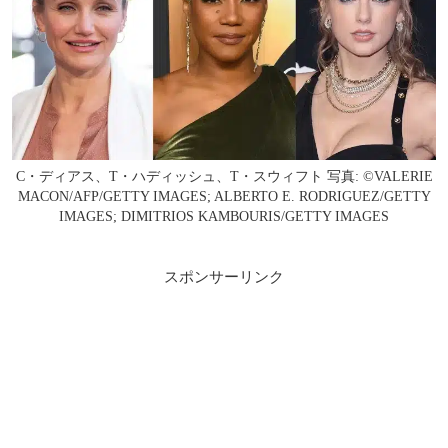
C・ディアス、T・ハディッシュ、T・スウィフト 写真: ©VALERIE
MACON/AFP/GETTY IMAGES; ALBERTO E. RODRIGUEZ/GETTY
IMAGES; DIMITRIOS KAMBOURIS/GETTY IMAGES
スポンサーリンク