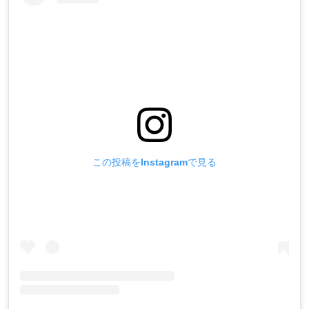
この投稿をInstagramで見る