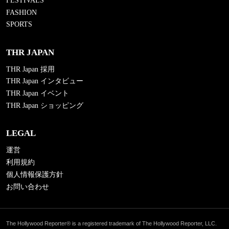
FESTIVALS
FASHION
SPORTS
THR JAPAN
THR Japan 採用
THR Japan インタビュー
THR Japan イベント
THR Japan ショッピング
LEGAL
運営
利用規約
個人情報保護方針
お問い合わせ
The Hollywood Reporter® is a registered trademark of The Hollywood Reporter, LLC.