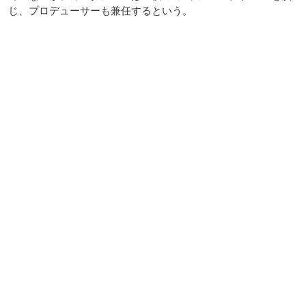
じ、プロデューサーも兼任するという。