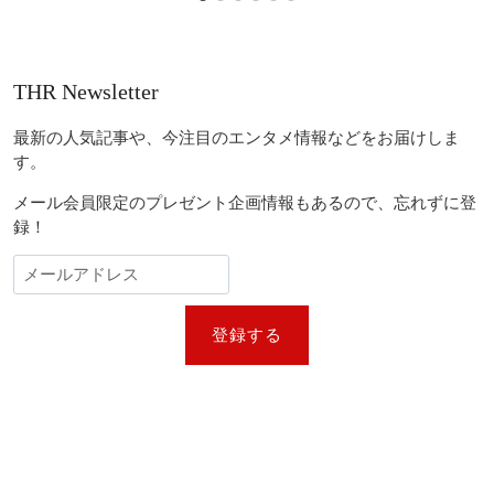
THR Newsletter
最新の人気記事や、今注目のエンタメ情報などをお届けしま
す。
メール会員限定のプレゼント企画情報もあるので、忘れずに登
録！
登録する