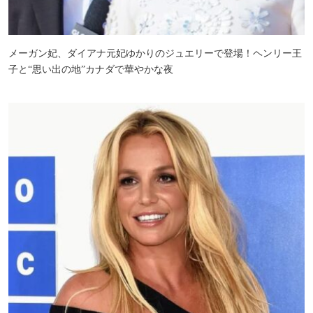
メーガン妃、ダイアナ元妃ゆかりのジュエリーで登場！ヘンリー王
子と“思い出の地”カナダで華やかな夜