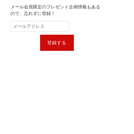
メール会員限定のプレゼント企画情報もある
ので、忘れずに登録！
登録する