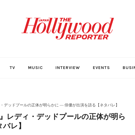
TV
MUSIC
INTERVIEW
EVENTS
BUSI
・デッドプールの正体が明らかに ― 俳優が出演を語る【ネタバレ】
』レディ・デッドプールの正体が明ら
タバレ】