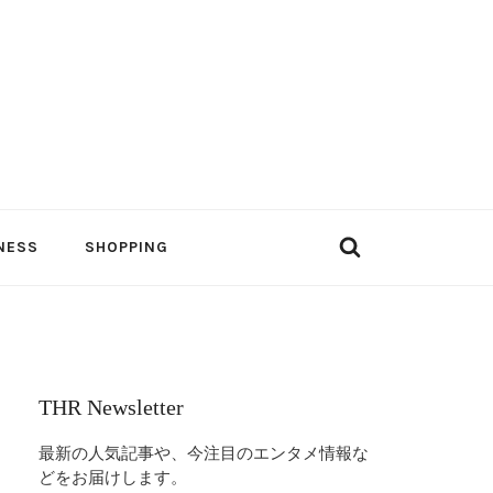
NESS
SHOPPING
THR Newsletter
最新の人気記事や、今注目のエンタメ情報な
どをお届けします。