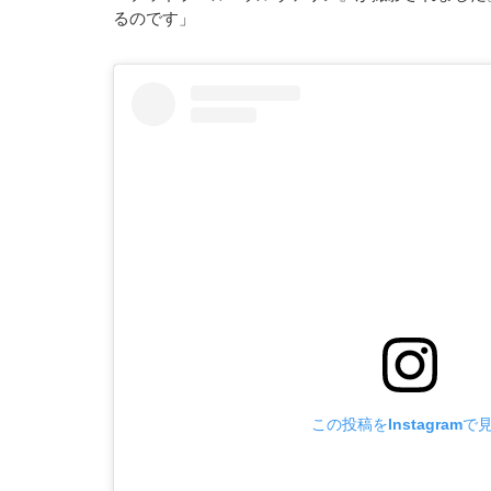
るのです」
この投稿をInstagramで