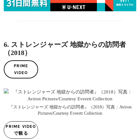
6. ストレンジャーズ 地獄からの訪問者
（2018）
PRIME
VIDEO
『ストレンジャーズ 地獄からの訪問者』（2018）写真：Aviron
Pictures/Courtesy Everett Collection
PRIME VIDEO
で観る