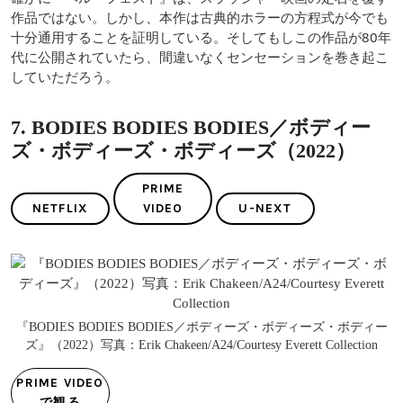
作品ではない。しかし、本作は古典的ホラーの方程式が今でも
十分通用することを証明している。そしてもしこの作品が80年
代に公開されていたら、間違いなくセンセーションを巻き起こ
していただろう。
7. BODIES BODIES BODIES／ボディー
ズ・ボディーズ・ボディーズ（2022）
PRIME
NETFLIX
VIDEO
U-NEXT
『BODIES BODIES BODIES／ボディーズ・ボディーズ・ボディー
ズ』（2022）写真：Erik Chakeen/A24/Courtesy Everett Collection
PRIME VIDEO
で観る