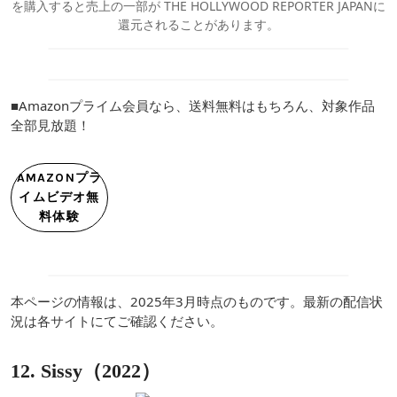
を購入すると売上の一部が THE HOLLYWOOD REPORTER JAPANに
還元されることがあります。
■Amazonプライム会員なら、送料無料はもちろん、対象作品
全部見放題！
AMAZONプラ
イムビデオ無
料体験
本ページの情報は、2025年3月時点のものです。最新の配信状
況は各サイトにてご確認ください。
12. Sissy（2022）