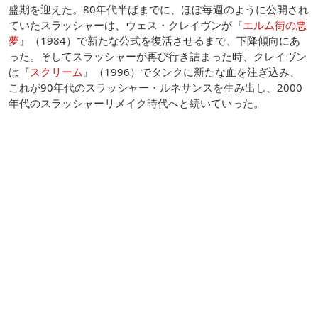
盛期を迎えた。80年代半ばまでに、ほぼ毎週のように公開され
ていたスラッシャーは、ウェス・クレイヴンが『
エルム街の悪
夢
』（1984）で新たな公式を復活させるまで、下降傾向にあ
った。そしてスラッシャーが再び行き詰まった時、クレイヴン
は『
スクリーム
』（1996）でタンクに新たな血を注ぎ込み、
これが90年代のスラッシャー・ルネサンスを生み出し、2000
年代のスラッシャーリメイク時代へと続いていった。