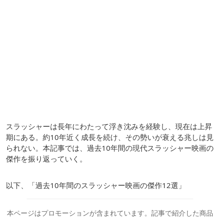
スラッシャーは長年にわたって浮き沈みを経験し、現在は上昇
期にある。約10年近く成長を続け、その勢いが衰える兆しは見
られない。本記事では、過去10年間の現代スラッシャー映画の
傑作を振り返っていく。
以下、「過去10年間のスラッシャー映画の傑作12選」
本ページはプロモーションが含まれています。記事で紹介した商品