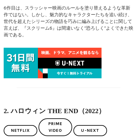
6作目は、スラッシャー映画のルールを塗り替えるような革新
作ではない。しかし、魅力的なキャラクターたちを追い続け、
世代を超えたシリーズの物語を巧みに編み上げることに関して
言えば、『スクリーム6』は間違いなく”恐ろしく”よくできた映
画である。
2. ハロウィン THE END（2022）
PRIME
NETFLIX
VIDEO
U-NEXT