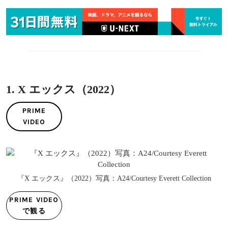
1. X エックス（2022）
PRIME
VIDEO
『X エックス』（2022）写真：A24/Courtesy Everett Collection
PRIME VIDEO
で観る