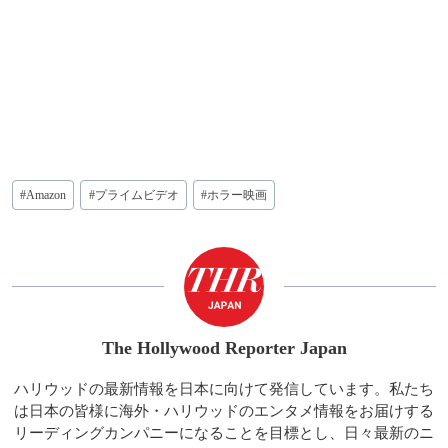
投
#
Amazon
#
プライムビデオ
#
ホラー映画
稿
タ
グ:
The Hollywood Reporter Japan
ハリウッドの最新情報を日本に向けて発信しています。私たち
は日本の皆様に海外・ハリウッドのエンタメ情報をお届けする
リーディングカンパニーになることを目標とし、日々最新のニ