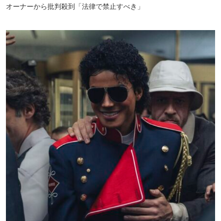
オーナーから批判殺到「法律で禁止すべき」