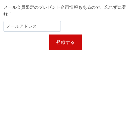
メール会員限定のプレゼント企画情報もあるので、忘れずに登
録！
登録する