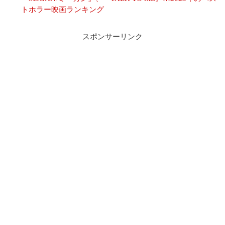
トホラー映画ランキング
スポンサーリンク