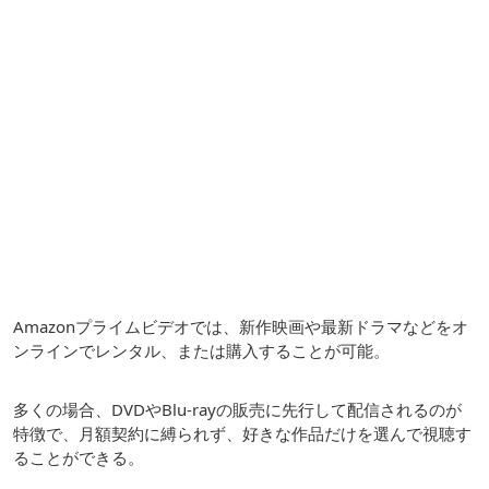
Amazonプライムビデオでは、新作映画や最新ドラマなどをオ
ンラインでレンタル、または購入することが可能。
多くの場合、DVDやBlu-rayの販売に先行して配信されるのが
特徴で、月額契約に縛られず、好きな作品だけを選んで視聴す
ることができる。