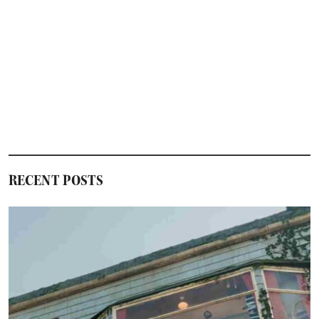
RECENT POSTS