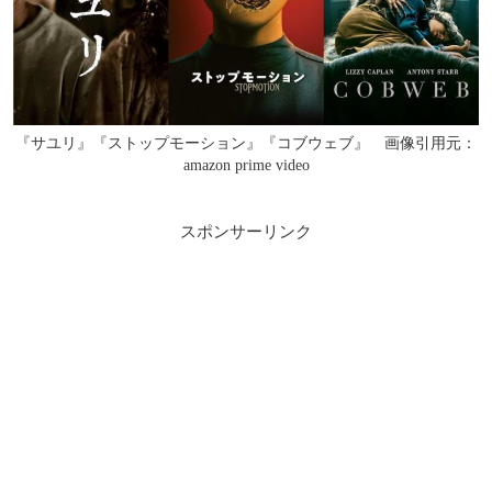
『サユリ』『ストップモーション』『コブウェブ』 画像引用元：
amazon prime video
スポンサーリンク