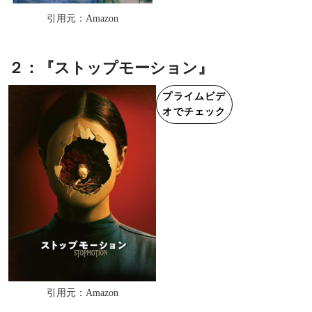
引用元：Amazon
２：『ストップモーション』
プライムビデ
オでチェック
引用元：Amazon