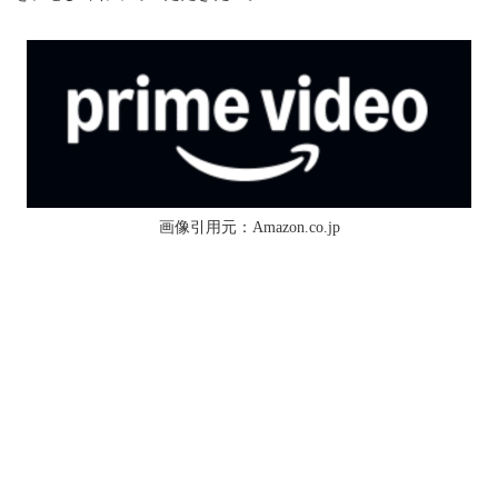
画像引用元：Amazon.co.jp