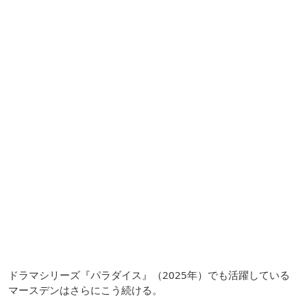
ドラマシリーズ『パラダイス』（2025年）でも活躍している
マースデンはさらにこう続ける。