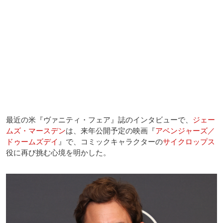
最近の米『ヴァニティ・フェア』誌のインタビューで、
ジェー
ムズ・マースデン
は、来年公開予定の映画『
アベンジャーズ／
ドゥームズデイ
』で、コミックキャラクターの
サイクロップス
役に再び挑む心境を明かした。