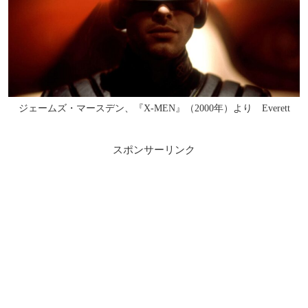
ジェームズ・マースデン、『X-MEN』（2000年）より Everett
スポンサーリンク