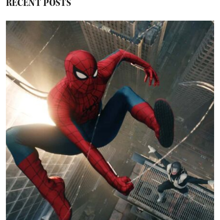
RECENT POSTS