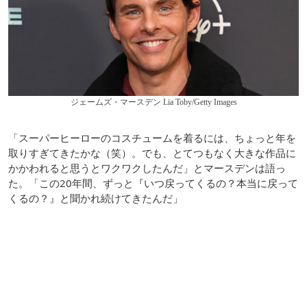
ジェームズ・マースデン Lia Toby/Getty Images
「スーパーヒーローのコスチュームを着るには、ちょっと年を
取りすぎてきたかな（笑）。でも、とてつもなく大きな作品に
かかわれると思うとワクワクしたんだ」とマースデンは語っ
た。「この20年間、ずっと『いつ戻ってくるの？本当に戻って
くるの？』と聞かれ続けてきたんだ」