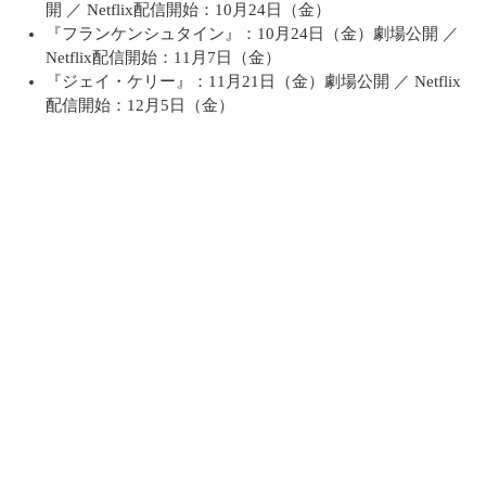
開 ／ Netflix配信開始：10月24日（金）
『フランケンシュタイン』：10月24日（金）劇場公開 ／
Netflix配信開始：11月7日（金）
『ジェイ・ケリー』：11月21日（金）劇場公開 ／ Netflix
配信開始：12月5日（金）