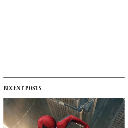
RECENT POSTS