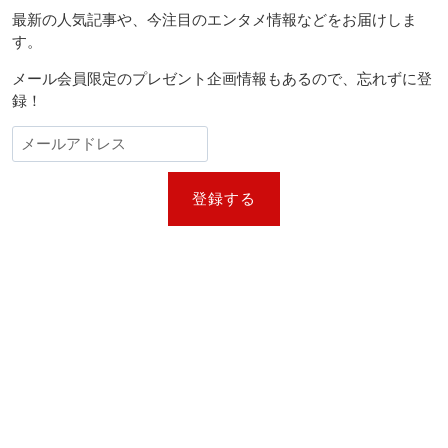
最新の人気記事や、今注目のエンタメ情報などをお届けしま
す。
メール会員限定のプレゼント企画情報もあるので、忘れずに登
録！
登録する