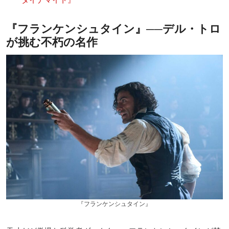
ダイナマイト』
『フランケンシュタイン』──デル・トロ
が挑む不朽の名作
『フランケンシュタイン』