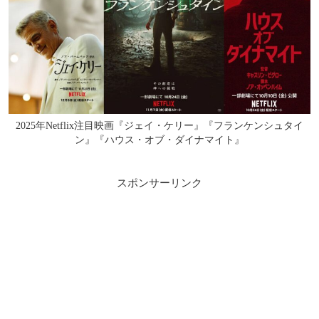
2025年Netflix注目映画『ジェイ・ケリー』『フランケンシュタイ
ン』『ハウス・オブ・ダイナマイト』
スポンサーリンク