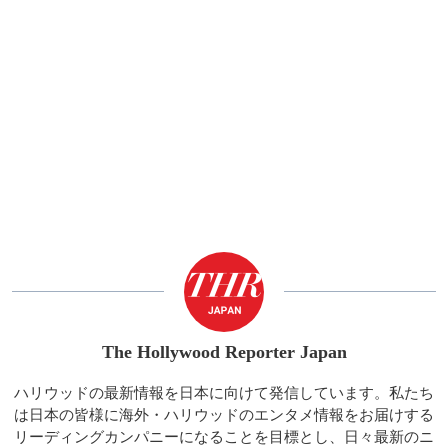
The Hollywood Reporter Japan
ハリウッドの最新情報を日本に向けて発信しています。私たち
は日本の皆様に海外・ハリウッドのエンタメ情報をお届けする
リーディングカンパニーになることを目標とし、日々最新のニ