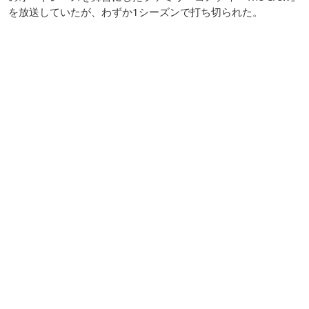
を放送していたが、わずか1シーズンで打ち切られた。