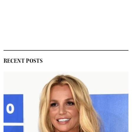
RECENT POSTS