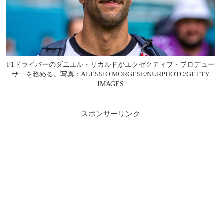
F1ドライバーのダニエル・リカルドがエクゼクティブ・プロデュー
サーを務める。写真：ALESSIO MORGESE/NURPHOTO/GETTY
IMAGES
スポンサーリンク