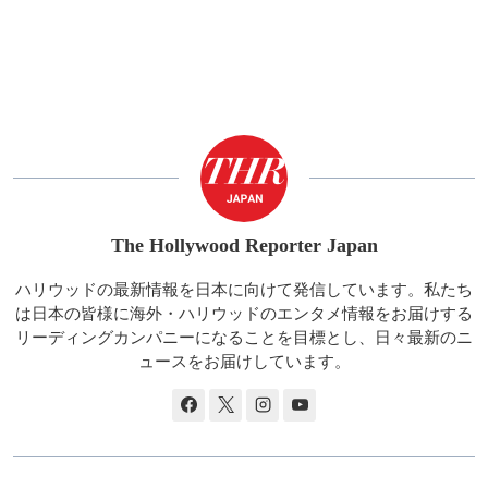
The Hollywood Reporter Japan
ハリウッドの最新情報を日本に向けて発信しています。私たち
は日本の皆様に海外・ハリウッドのエンタメ情報をお届けする
リーディングカンパニーになることを目標とし、日々最新のニ
ュースをお届けしています。