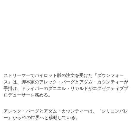
ストリーマーでパイロット版の注文を受けた『ダウンフォー
ス』は、脚本家のアレック・バーグとアダム・カウンティーが
手掛け、ドライバーのダニエル・リカルドがエグゼクティブプ
ロデューサーを務める。
アレック・バーグとアダム・カウンティーは、『シリコンバレ
ー』からF1の世界へと移動している。