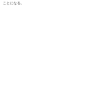
ことになる。