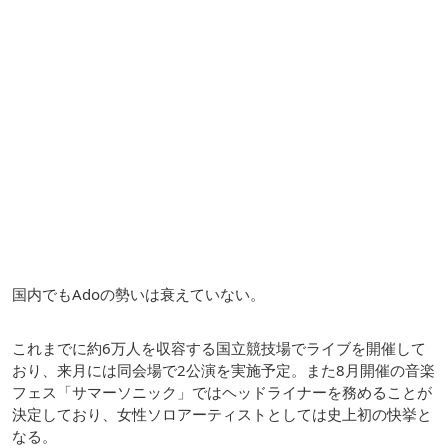
国内でもAdoの勢いは衰えていない。
これまでに約6万人を収容する国立競技場でライブを開催して
おり、来月には同会場で2公演を実施予定。また8月開催の音楽
フェス「サマーソニック」ではヘッドライナーを務めることが
決定しており、女性ソロアーティストとしては史上初の快挙と
なる。