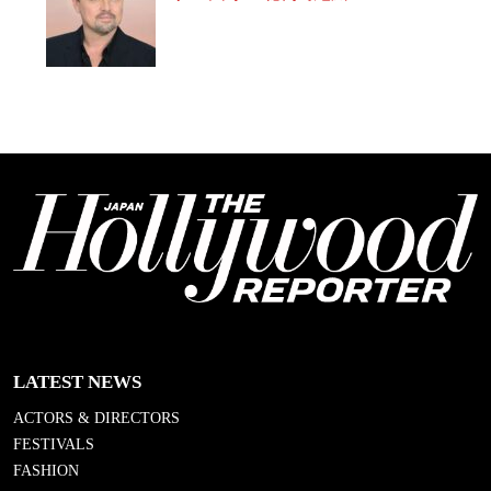
LATEST NEWS
ACTORS & DIRECTORS
FESTIVALS
FASHION