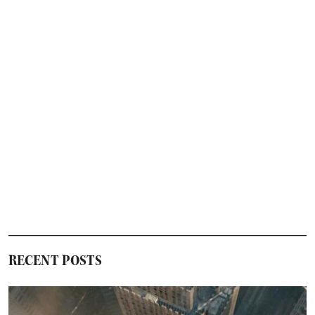
RECENT POSTS