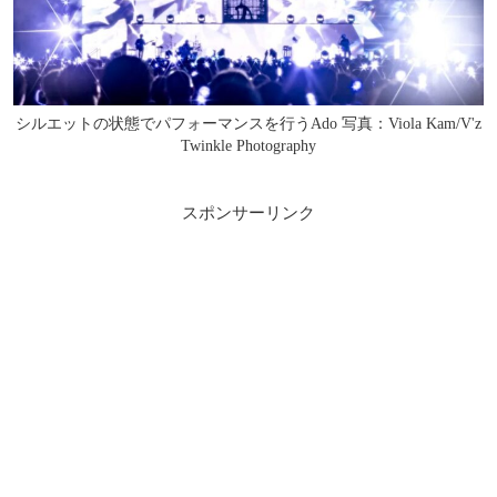
シルエットの状態でパフォーマンスを行うAdo 写真：Viola Kam/V'z
Twinkle Photography
スポンサーリンク