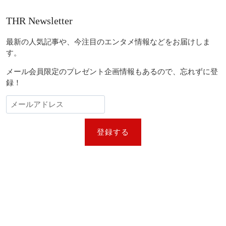
THR Newsletter
最新の人気記事や、今注目のエンタメ情報などをお届けしま
す。
メール会員限定のプレゼント企画情報もあるので、忘れずに登
録！
登録する