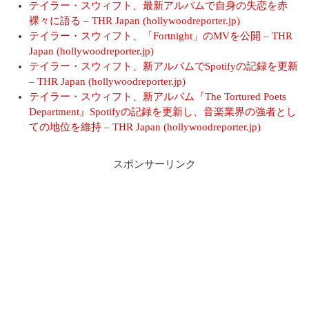
テイラー・スウィフト、最新アルバムで自身の失恋を赤
裸々に語る – THR Japan (hollywoodreporter.jp)
テイラー・スウィフト、「Fortnight」のMVを公開 – THR
Japan (hollywoodreporter.jp)
テイラー・スウィフト、新アルバムでSpotifyの記録を更新
– THR Japan (hollywoodreporter.jp)
テイラー・スウィフト、新アルバム『The Tortured Poets
Department』Spotifyの記録を更新し、音楽業界の強者とし
ての地位を維持 – THR Japan (hollywoodreporter.jp)
スポンサーリンク