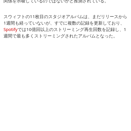
関係を示唆しているのではないかと推測されている。
スウィフトの11枚目のスタジオアルバムは、まだリリースから
1週間も経っていないが、すでに複数の記録を更新しており、
Spotify
では10億回以上のストリーミング再生回数を記録し、1
週間で最も多くストリーミングされたアルバムとなった。