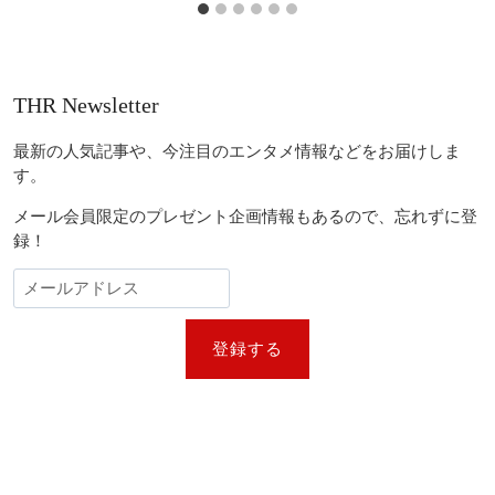
THR Newsletter
最新の人気記事や、今注目のエンタメ情報などをお届けしま
す。
メール会員限定のプレゼント企画情報もあるので、忘れずに登
録！
登録する