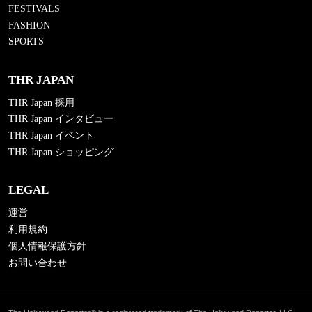
FESTIVALS
FASHION
SPORTS
THR JAPAN
THR Japan 採用
THR Japan インタビュー
THR Japan イベント
THR Japan ショッピング
LEGAL
運営
利用規約
個人情報保護方針
お問い合わせ