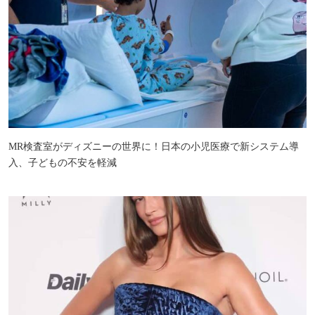
MR検査室がディズニーの世界に！日本の小児医療で新システム導
入、子どもの不安を軽減