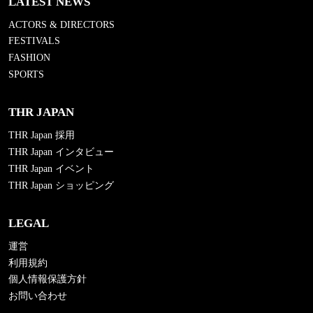
LATEST NEWS
ACTORS & DIRECTORS
FESTIVALS
FASHION
SPORTS
THR JAPAN
THR Japan 採用
THR Japan インタビュー
THR Japan イベント
THR Japan ショッピング
LEGAL
運営
利用規約
個人情報保護方針
お問い合わせ