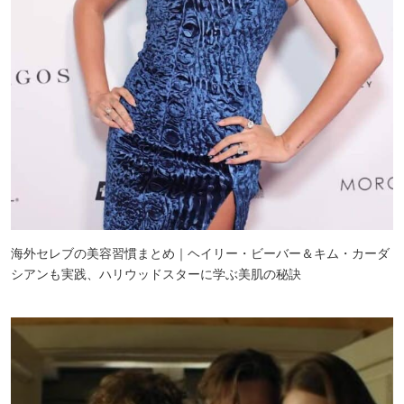
海外セレブの美容習慣まとめ｜ヘイリー・ビーバー＆キム・カーダ
シアンも実践、ハリウッドスターに学ぶ美肌の秘訣