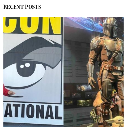
RECENT POSTS