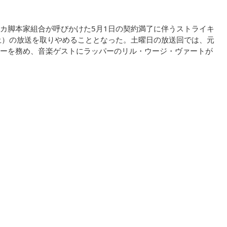
リカ脚本家組合が呼びかけた5月1日の契約満了に伴うストライキ
土）の放送を取りやめることとなった。土曜日の放送回では、元
ーを務め、音楽ゲストにラッパーのリル・ウージ・ヴァートが