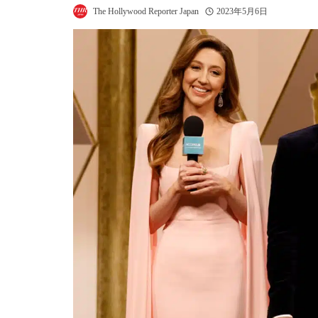
The Hollywood Reporter Japan
2023年5月6日