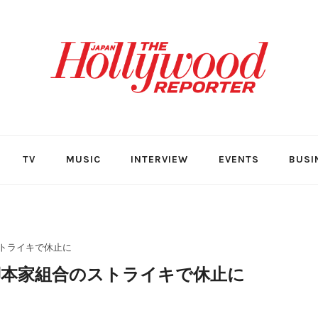
TV
MUSIC
INTERVIEW
EVENTS
BUSI
トライキで休止に
本家組合のストライキで休止に