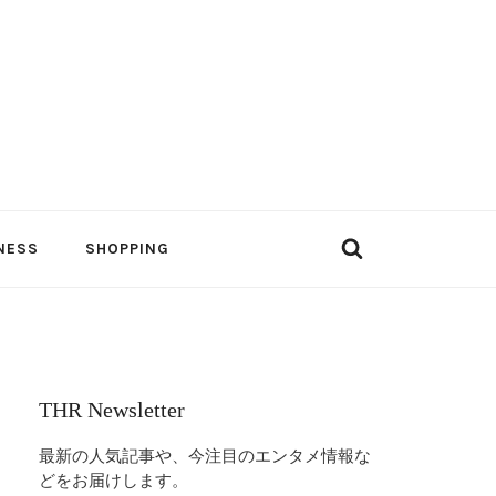
NESS
SHOPPING
THR Newsletter
最新の人気記事や、今注目のエンタメ情報な
どをお届けします。