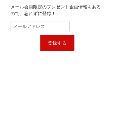
メール会員限定のプレゼント企画情報もある
ので、忘れずに登録！
登録する