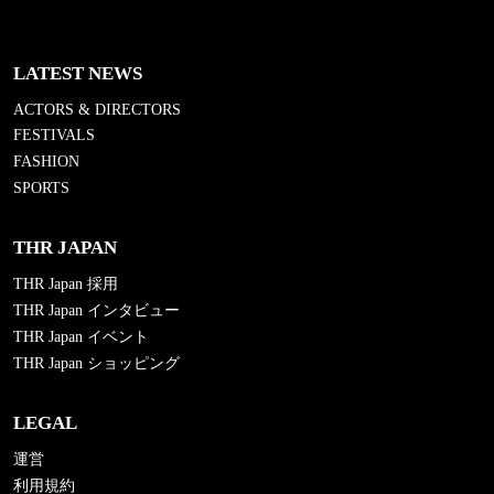
LATEST NEWS
ACTORS & DIRECTORS
FESTIVALS
FASHION
SPORTS
THR JAPAN
THR Japan 採用
THR Japan インタビュー
THR Japan イベント
THR Japan ショッピング
LEGAL
運営
利用規約