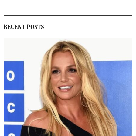
RECENT POSTS