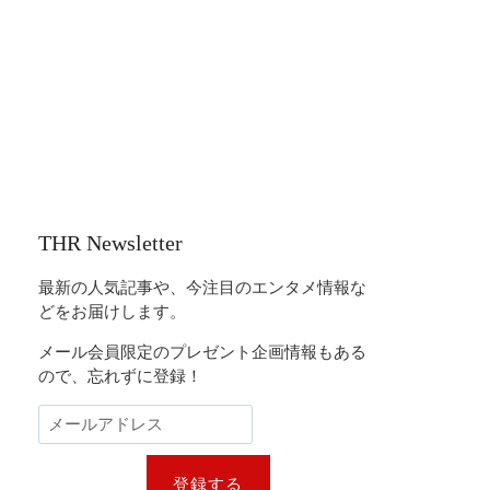
THR Newsletter
最新の人気記事や、今注目のエンタメ情報な
どをお届けします。
メール会員限定のプレゼント企画情報もある
ので、忘れずに登録！
登録する