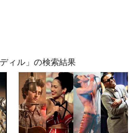
ディル
」の検索結果