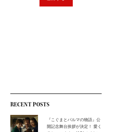
RECENT POSTS
『こぐまとパルマの物語』公
開記念舞台挨拶が決定！ 愛く