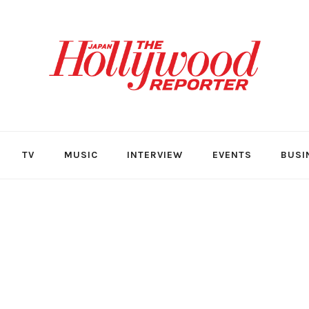
TV
MUSIC
INTERVIEW
EVENTS
BUSI