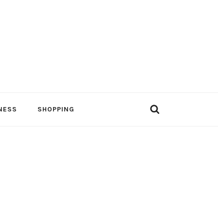
NESS
SHOPPING