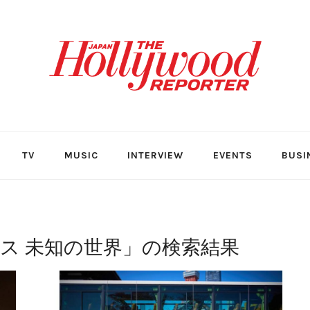
TV
MUSIC
INTERVIEW
EVENTS
BUSI
ス 未知の世界
」の検索結果