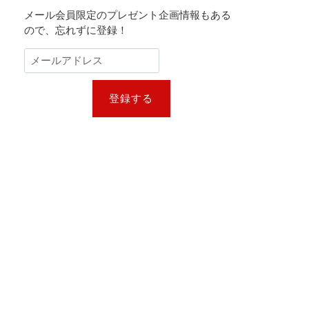
メール会員限定のプレゼント企画情報もある
ので、忘れずに登録！
登録する