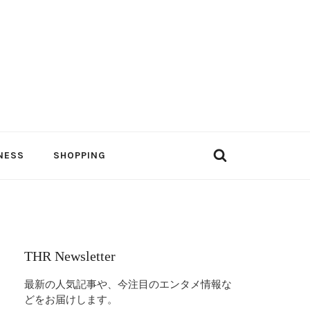
NESS
SHOPPING
THR Newsletter
最新の人気記事や、今注目のエンタメ情報な
どをお届けします。