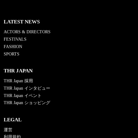
LATEST NEWS
ACTORS & DIRECTORS
FESTIVALS
FASHION
SPORTS
THR JAPAN
THR Japan 採用
THR Japan インタビュー
THR Japan イベント
THR Japan ショッピング
LEGAL
運営
利用規約