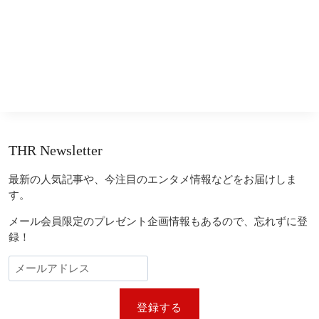
THR Newsletter
最新の人気記事や、今注目のエンタメ情報などをお届けしま
す。
メール会員限定のプレゼント企画情報もあるので、忘れずに登
録！
登録する