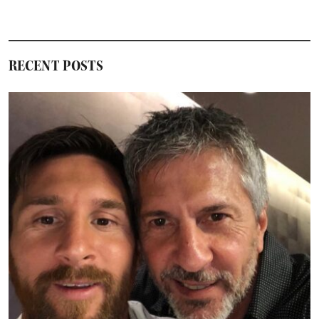
RECENT POSTS