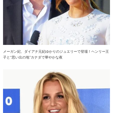
メーガン妃、ダイアナ元妃ゆかりのジュエリーで登場！ヘンリー王
子と“思い出の地”カナダで華やかな夜