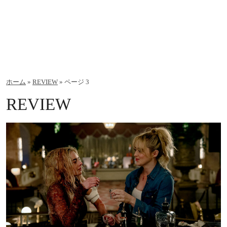
ホーム
»
REVIEW
»
ページ 3
REVIEW