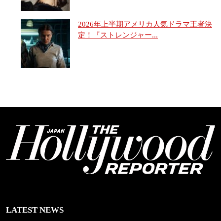
2026年上半期アメリカ人気ドラマ王者決
定！『ストレンジャー...
LATEST NEWS