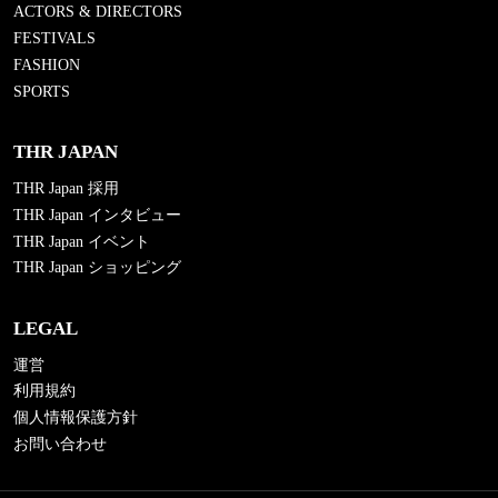
ACTORS & DIRECTORS
FESTIVALS
FASHION
SPORTS
THR JAPAN
THR Japan 採用
THR Japan インタビュー
THR Japan イベント
THR Japan ショッピング
LEGAL
運営
利用規約
個人情報保護方針
お問い合わせ