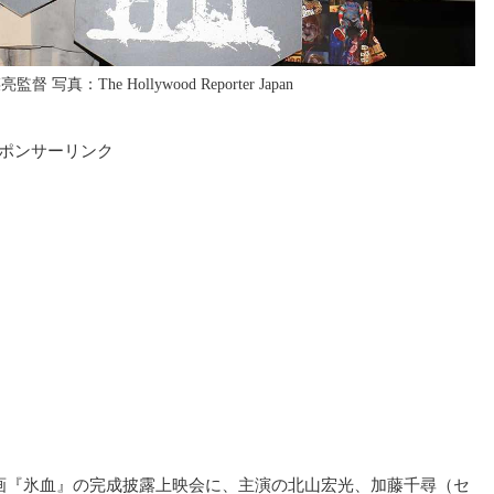
：The Hollywood Reporter Japan
ポンサーリンク
映画『氷血』の完成披露上映会に、主演の北山宏光、加藤千尋（セ