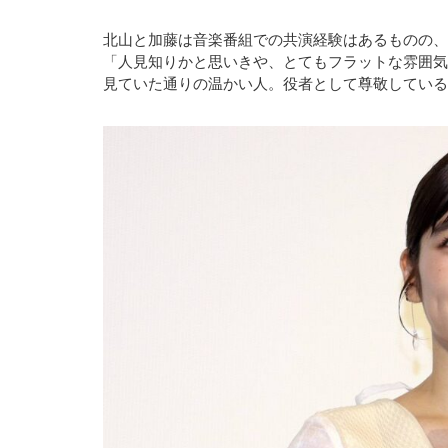
北山と加藤は音楽番組での共演経験はあるものの、
「人見知りかと思いきや、とてもフラットな雰囲気
見ていた通りの温かい人。役者として尊敬している