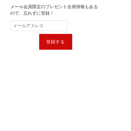
メール会員限定のプレゼント企画情報もある
ので、忘れずに登録！
登録する