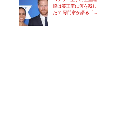
脱は英王室に何を残し
た？ 専門家が語る「...