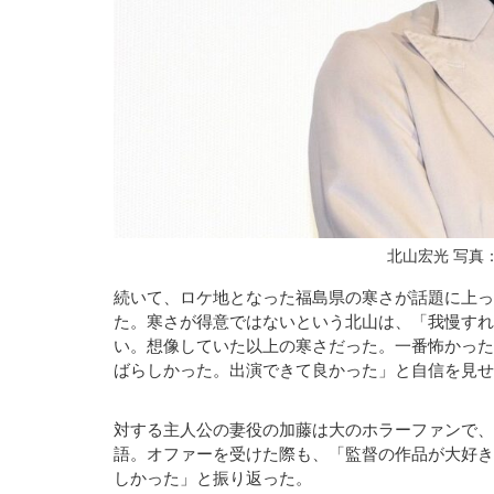
北山宏光 写真：The 
続いて、ロケ地となった福島県の寒さが話題に上っ
た。寒さが得意ではないという北山は、「我慢すれ
い。想像していた以上の寒さだった。一番怖かった
ばらしかった。出演できて良かった」と自信を見せ
対する主人公の妻役の加藤は大のホラーファンで、
語。オファーを受けた際も、「監督の作品が大好き
しかった」と振り返った。