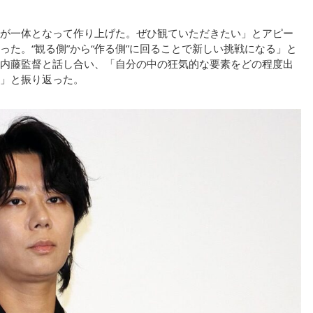
が一体となって作り上げた。ぜひ観ていただきたい」とアピー
た。“観る側”から“作る側”に回ることで新しい挑戦になる」と
内藤監督と話し合い、「自分の中の狂気的な要素をどの程度出
」と振り返った。