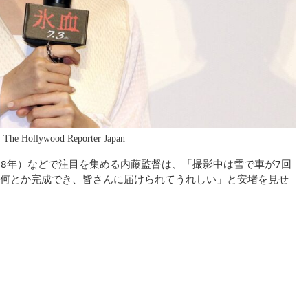
Hollywood Reporter Japan
18年）などで注目を集める内藤監督は、「撮影中は雪で車が7回
何とか完成でき、皆さんに届けられてうれしい」と安堵を見せ