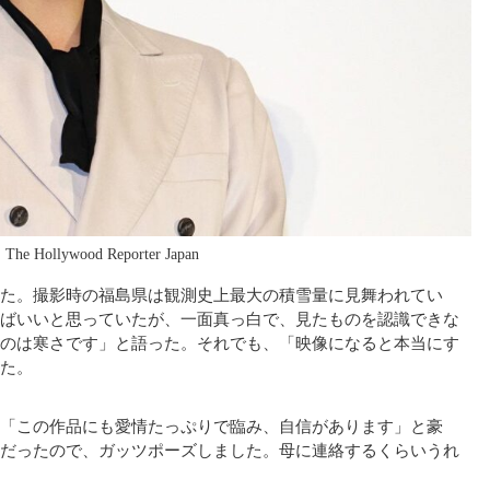
Hollywood Reporter Japan
た。撮影時の福島県は観測史上最大の積雪量に見舞われてい
ばいいと思っていたが、一面真っ白で、見たものを認識できな
のは寒さです」と語った。それでも、「映像になると本当にす
た。
「この作品にも愛情たっぷりで臨み、自信があります」と豪
だったので、ガッツポーズしました。母に連絡するくらいうれ