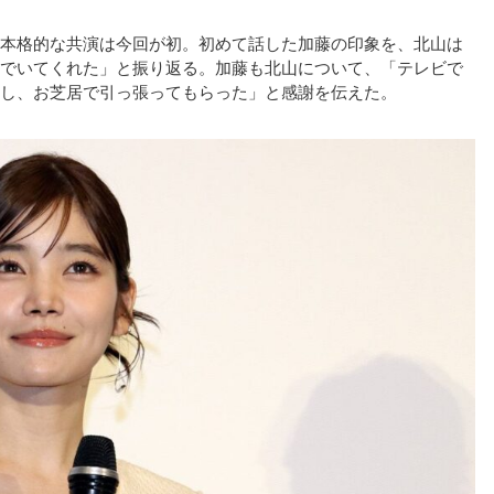
本格的な共演は今回が初。初めて話した加藤の印象を、北山は
でいてくれた」と振り返る。加藤も北山について、「テレビで
し、お芝居で引っ張ってもらった」と感謝を伝えた。