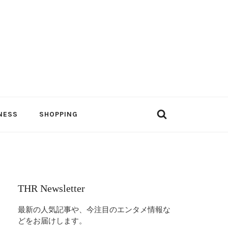
NESS
SHOPPING
THR Newsletter
最新の人気記事や、今注目のエンタメ情報な
どをお届けします。