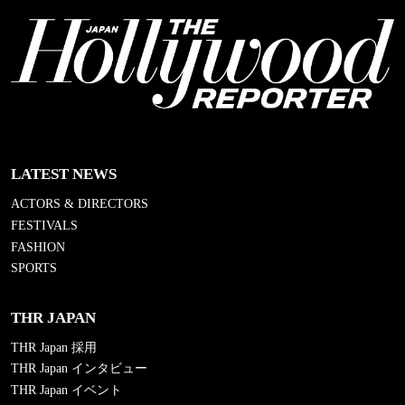
LATEST NEWS
ACTORS & DIRECTORS
FESTIVALS
FASHION
SPORTS
THR JAPAN
THR Japan 採用
THR Japan インタビュー
THR Japan イベント