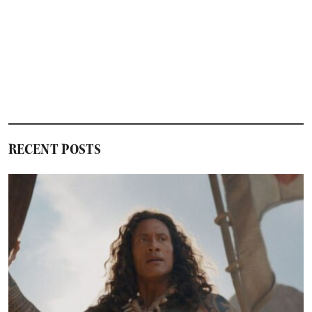
RECENT POSTS