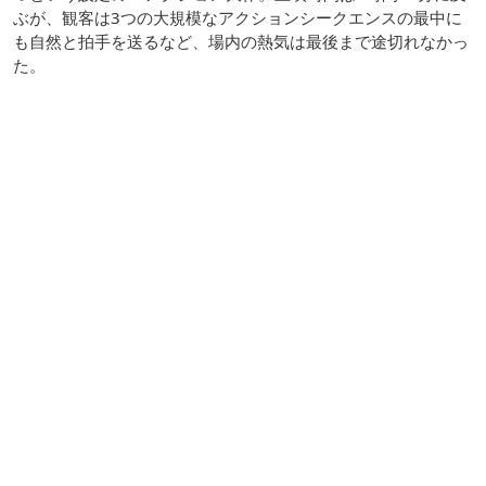
ぶが、観客は3つの大規模なアクションシークエンスの最中に
も自然と拍手を送るなど、場内の熱気は最後まで途切れなかっ
た。