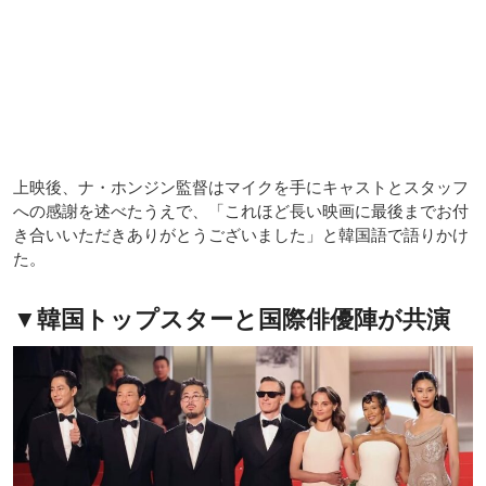
上映後、ナ・ホンジン監督はマイクを手にキャストとスタッフ
への感謝を述べたうえで、「これほど長い映画に最後までお付
き合いいただきありがとうございました」と韓国語で語りかけ
た。
▼韓国トップスターと国際俳優陣が共演