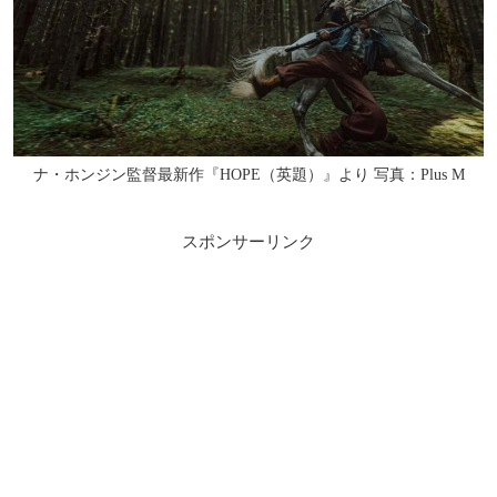
ナ・ホンジン監督最新作『HOPE（英題）』より 写真：Plus M
スポンサーリンク