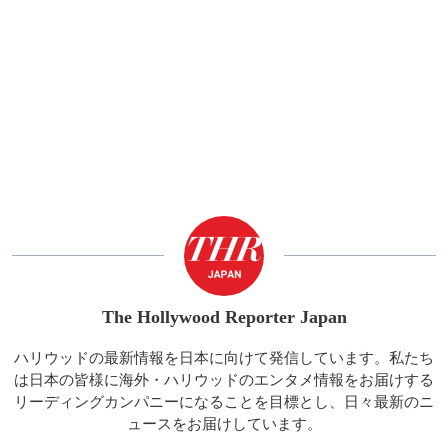
The Hollywood Reporter Japan
ハリウッドの最新情報を日本に向けて発信しています。私たち
は日本の皆様に海外・ハリウッドのエンタメ情報をお届けする
リーディングカンパニーになることを目標とし、日々最新のニ
ュースをお届けしています。