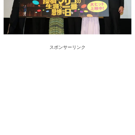
スポンサーリンク