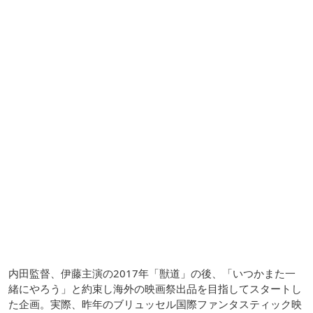
内田監督、伊藤主演の2017年「獣道」の後、「いつかまた一
緒にやろう」と約束し海外の映画祭出品を目指してスタートし
た企画。実際、昨年のブリュッセル国際ファンタスティック映