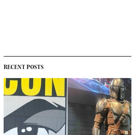
RECENT POSTS