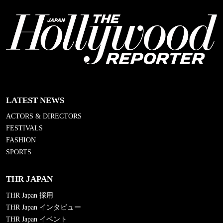
LATEST NEWS
ACTORS & DIRECTORS
FESTIVALS
FASHION
SPORTS
THR JAPAN
THR Japan 採用
THR Japan インタビュー
THR Japan イベント