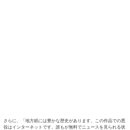
さらに、「地方紙には豊かな歴史があります。この作品での悪
役はインターネットです。誰もが無料でニュースを見られる状