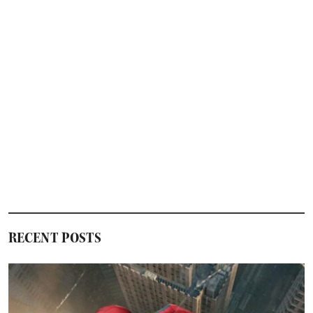
RECENT POSTS