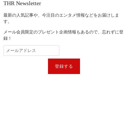
THR Newsletter
最新の人気記事や、今注目のエンタメ情報などをお届けしま
す。
メール会員限定のプレゼント企画情報もあるので、忘れずに登
録！
登録する