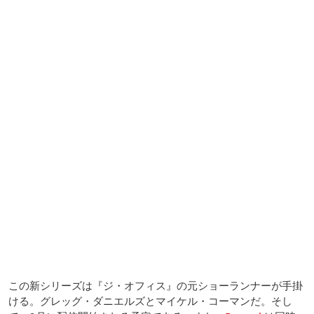
この新シリーズは『ジ・オフィス』の元ショーランナーが手掛
ける。グレッグ・ダニエルズとマイケル・コーマンだ。そし