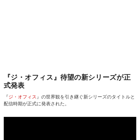
『ジ・オフィス』待望の新シリーズが正
式発表
『
ジ・オフィス
』の世界観を引き継ぐ新シリーズのタイトルと
配信時期が正式に発表された。