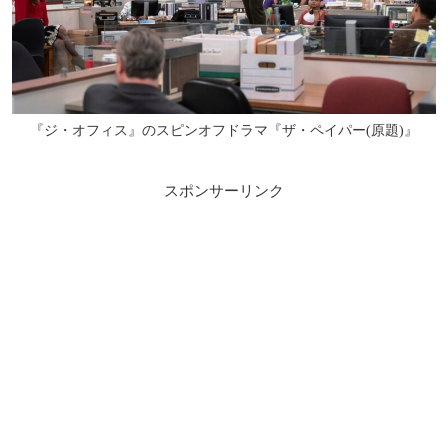
『ジ・オフィス』のスピンオフドラマ『ザ・ペイパー(原題)』
スポンサーリンク