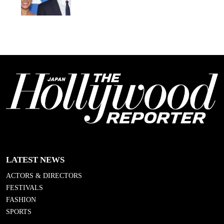
LATEST NEWS
ACTORS & DIRECTORS
FESTIVALS
FASHION
SPORTS