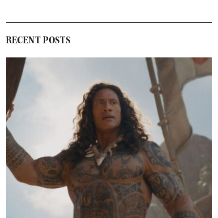
RECENT POSTS