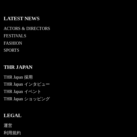
LATEST NEWS
ACTORS & DIRECTORS
FESTIVALS
FASHION
SPORTS
THR JAPAN
THR Japan 採用
THR Japan インタビュー
THR Japan イベント
THR Japan ショッピング
LEGAL
運営
利用規約