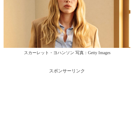
スカーレット・ヨハンソン 写真：Getty Images
スポンサーリンク