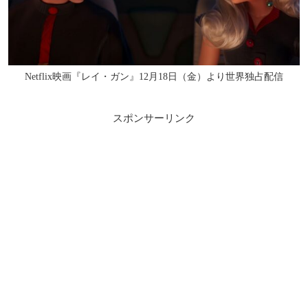
Netflix映画『レイ・ガン』12月18日（金）より世界独占配信
スポンサーリンク