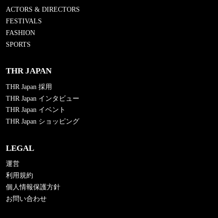
ACTORS & DIRECTORS
FESTIVALS
FASHION
SPORTS
THR JAPAN
THR Japan 採用
THR Japan インタビュー
THR Japan イベント
THR Japan ショッピング
LEGAL
運営
利用規約
個人情報保護方針
お問い合わせ