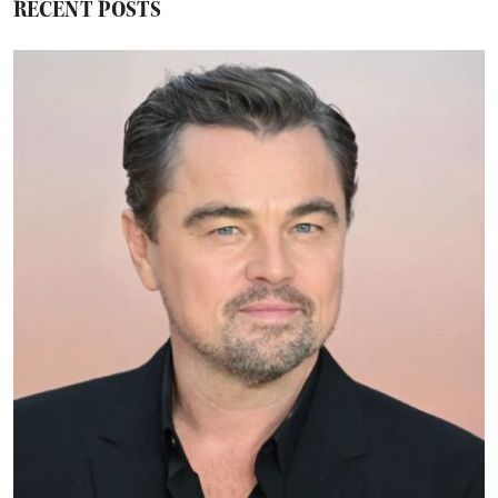
RECENT POSTS