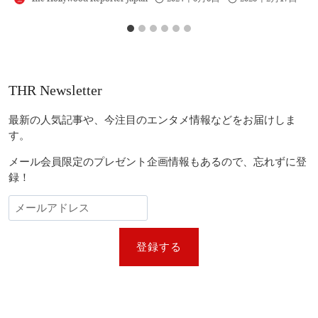
THR Newsletter
最新の人気記事や、今注目のエンタメ情報などをお届けしま
す。
メール会員限定のプレゼント企画情報もあるので、忘れずに登
録！
登録する