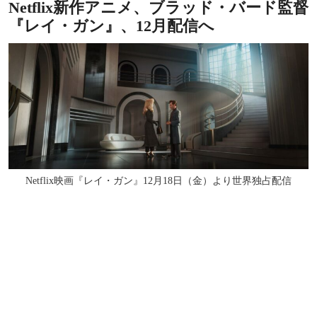
Netflix新作アニメ、ブラッド・バード監督
『レイ・ガン』、12月配信へ
Netflix映画『レイ・ガン』12月18日（金）より世界独占配信