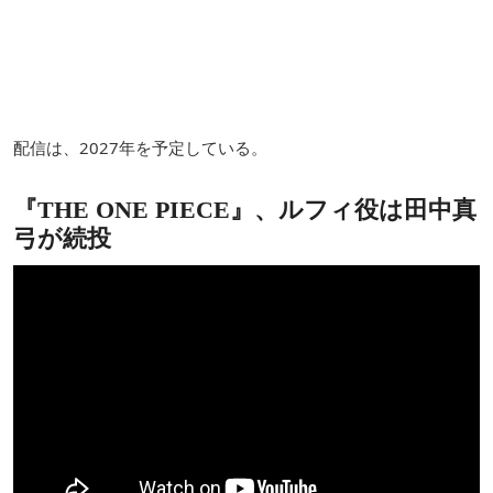
配信は、2027年を予定している。
『THE ONE PIECE』、ルフィ役は田中真
弓が続投