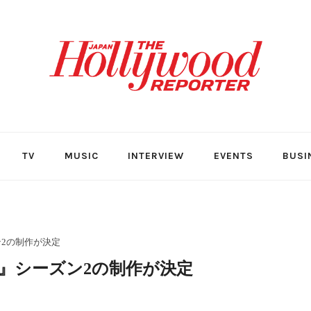
TV
MUSIC
INTERVIEW
EVENTS
BUSI
ン2の制作が決定
パイ』シーズン2の制作が決定