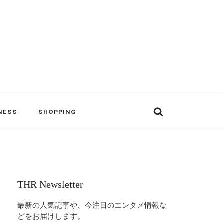
NESS
SHOPPING
THR Newsletter
最新の人気記事や、今注目のエンタメ情報な
どをお届けします。