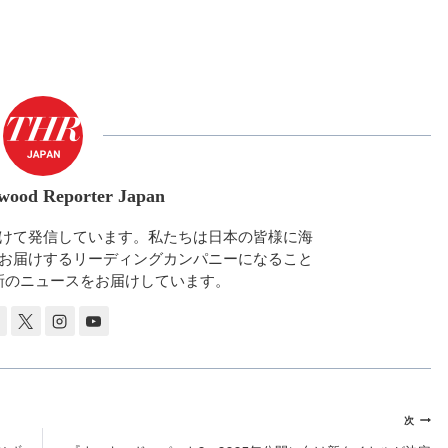
wood Reporter Japan
けて発信しています。私たちは日本の皆様に海
お届けするリーディングカンパニーになること
新のニュースをお届けしています。
次