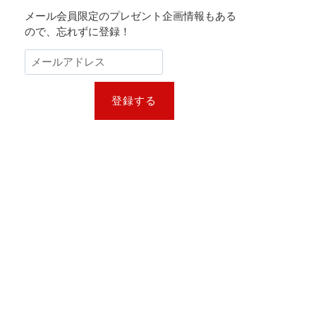
メール会員限定のプレゼント企画情報もある
ので、忘れずに登録！
登録する