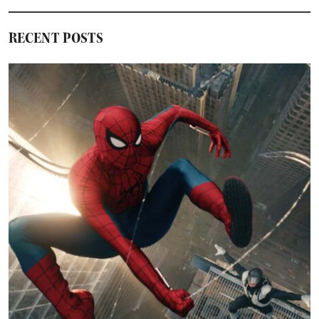
RECENT POSTS