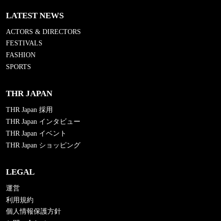
LATEST NEWS
ACTORS & DIRECTORS
FESTIVALS
FASHION
SPORTS
THR JAPAN
THR Japan 採用
THR Japan インタビュー
THR Japan イベント
THR Japan ショッピング
LEGAL
運営
利用規約
個人情報保護方針