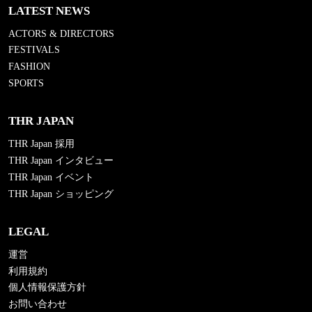
LATEST NEWS
ACTORS & DIRECTORS
FESTIVALS
FASHION
SPORTS
THR JAPAN
THR Japan 採用
THR Japan インタビュー
THR Japan イベント
THR Japan ショッピング
LEGAL
運営
利用規約
個人情報保護方針
お問い合わせ