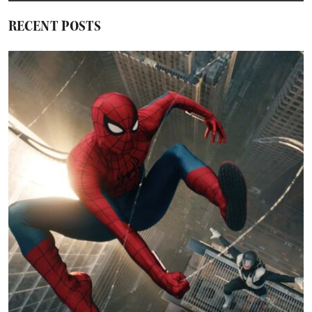
RECENT POSTS