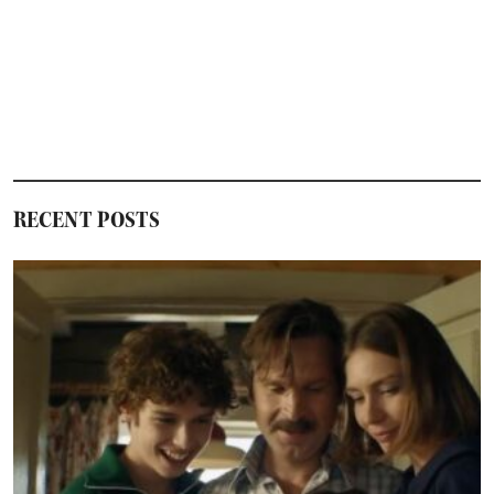
RECENT POSTS