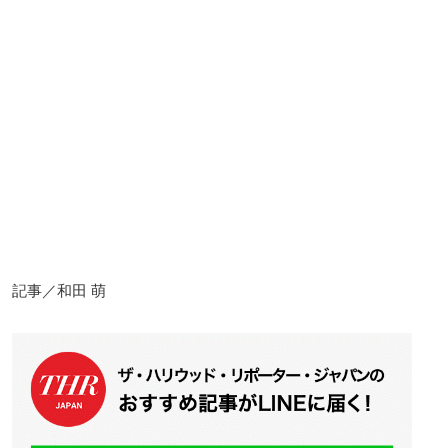
記事／和田 萌