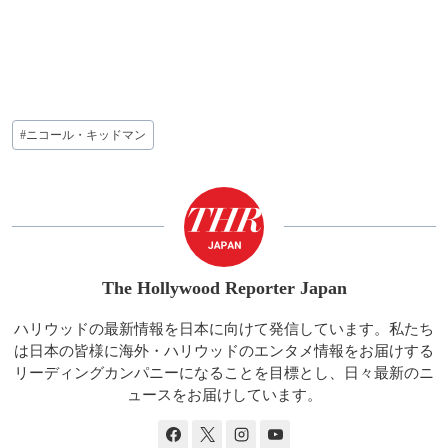
投
#
ニコール・キッドマン
稿
タ
グ:
The Hollywood Reporter Japan
ハリウッドの最新情報を日本に向けて発信しています。私たち
は日本の皆様に海外・ハリウッドのエンタメ情報をお届けする
リーディングカンパニーになることを目標とし、日々最新のニ
ュースをお届けしています。