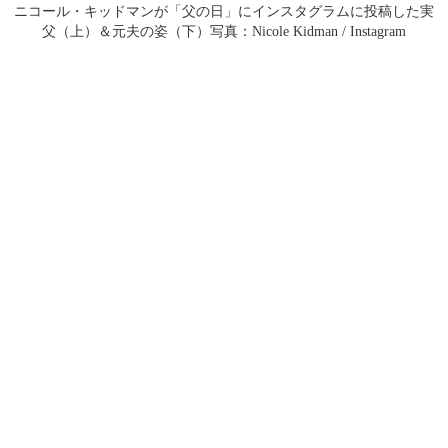
ニコール・キッドマンが「父の日」にインスタグラムに投稿した実
父（上）＆元夫の姿（下）写真：Nicole Kidman / Instagram