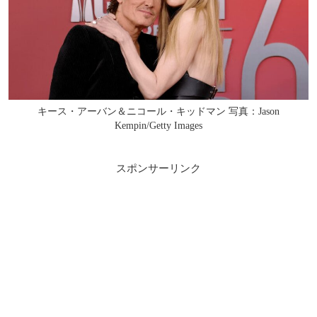
キース・アーバン＆ニコール・キッドマン 写真：Jason
Kempin/Getty Images
スポンサーリンク