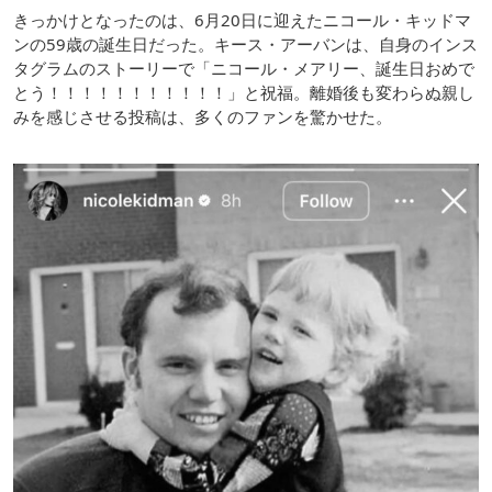
きっかけとなったのは、6月20日に迎えたニコール・キッドマ
ンの59歳の誕生日だった。キース・アーバンは、自身のインス
タグラムのストーリーで「ニコール・メアリー、誕生日おめで
とう！！！！！！！！！！！」と祝福。離婚後も変わらぬ親し
みを感じさせる投稿は、多くのファンを驚かせた。