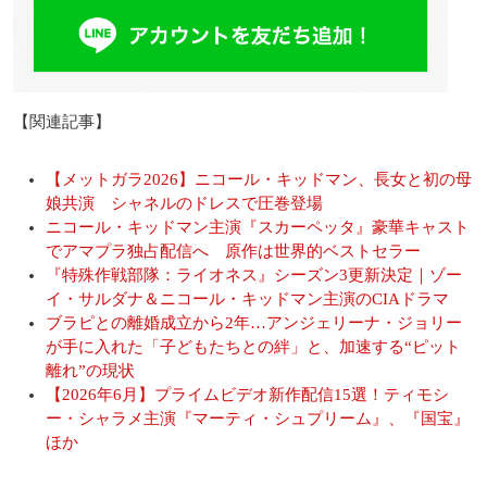
【関連記事】
【メットガラ2026】ニコール・キッドマン、長女と初の母
娘共演 シャネルのドレスで圧巻登場
ニコール・キッドマン主演『スカーペッタ』豪華キャスト
でアマプラ独占配信へ 原作は世界的ベストセラー
『特殊作戦部隊：ライオネス』シーズン3更新決定｜ゾー
イ・サルダナ＆ニコール・キッドマン主演のCIAドラマ
ブラピとの離婚成立から2年…アンジェリーナ・ジョリー
が手に入れた「子どもたちとの絆」と、加速する“ピット
離れ”の現状
【2026年6月】プライムビデオ新作配信15選！ティモシ
ー・シャラメ主演『マーティ・シュプリーム』、『国宝』
ほか