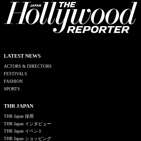
LATEST NEWS
ACTORS & DIRECTORS
FESTIVALS
FASHION
SPORTS
THR JAPAN
THR Japan 採用
THR Japan インタビュー
THR Japan イベント
THR Japan ショッピング