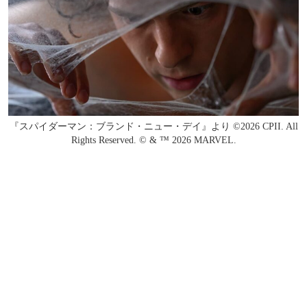
『スパイダーマン：ブランド・ニュー・デイ』より ©2026 CPII. All
Rights Reserved. © & ™ 2026 MARVEL.