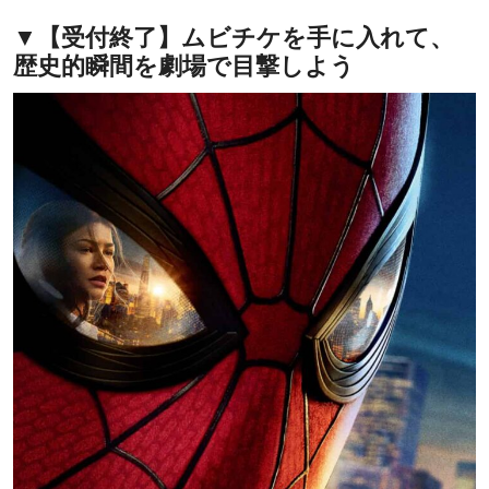
▼【受付終了】ムビチケを手に入れて、
歴史的瞬間を劇場で目撃しよう