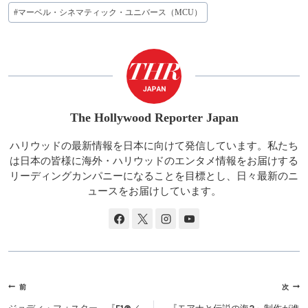
グ:
#
マーベル・シネマティック・ユニバース（MCU）
The Hollywood Reporter Japan
ハリウッドの最新情報を日本に向けて発信しています。私たち
は日本の皆様に海外・ハリウッドのエンタメ情報をお届けする
リーディングカンパニーになることを目標とし、日々最新のニ
ュースをお届けしています。
投
前
次
稿