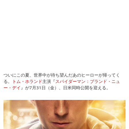
ついにこの夏、世界中が待ち望んだあのヒーローが帰ってく
る。
トム・ホランド
主演『
スパイダーマン：ブランド・ニュ
ー・デイ
』が7月31日（金）、日米同時公開を迎える。