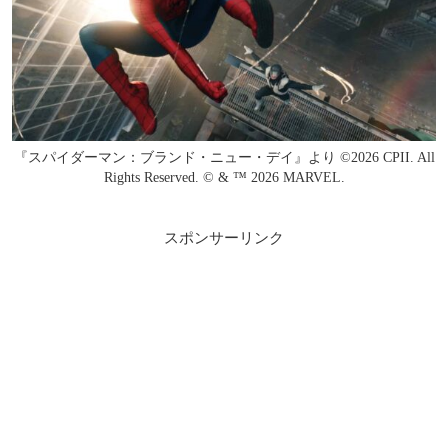
『スパイダーマン：ブランド・ニュー・デイ』より ©2026 CPII. All
Rights Reserved. © & ™ 2026 MARVEL.
スポンサーリンク