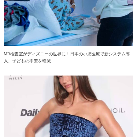
MR検査室がディズニーの世界に！日本の小児医療で新システム導
入、子どもの不安を軽減