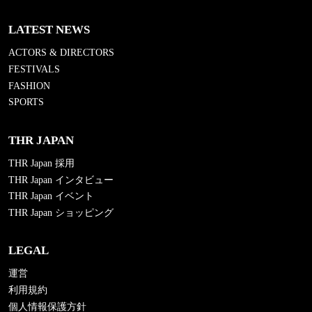
LATEST NEWS
ACTORS & DIRECTORS
FESTIVALS
FASHION
SPORTS
THR JAPAN
THR Japan 採用
THR Japan インタビュー
THR Japan イベント
THR Japan ショッピング
LEGAL
運営
利用規約
個人情報保護方針