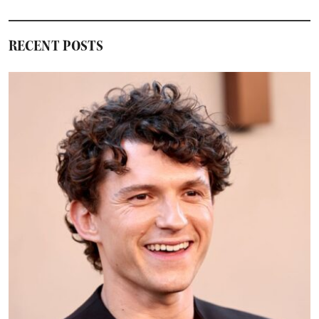
RECENT POSTS