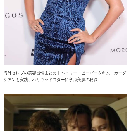
海外セレブの美容習慣まとめ｜ヘイリー・ビーバー＆キム・カーダ
シアンも実践、ハリウッドスターに学ぶ美肌の秘訣