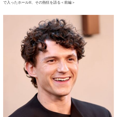
で入ったホールH、その熱狂を語る＜前編＞