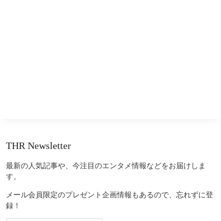
THR Newsletter
最新の人気記事や、今注目のエンタメ情報などをお届けしま
す。
メール会員限定のプレゼント企画情報もあるので、忘れずに登
録！