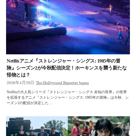
Netflixアニメ『ストレンジャー・シングス: 1985年の冒
険』シーズン2が今秋配信決定！ホーキンスを襲う新たな
怪物とは？
2026年4月29日
The Hollywood Reporter Japan
Netflixの大人気シリーズ『ストレンジャー・シングス 未知の世界』の世界
を拡張するアニメ『ストレンジャー・シングス: 1985年の冒険』は今秋、シ
ーズン2の配信が決定した…