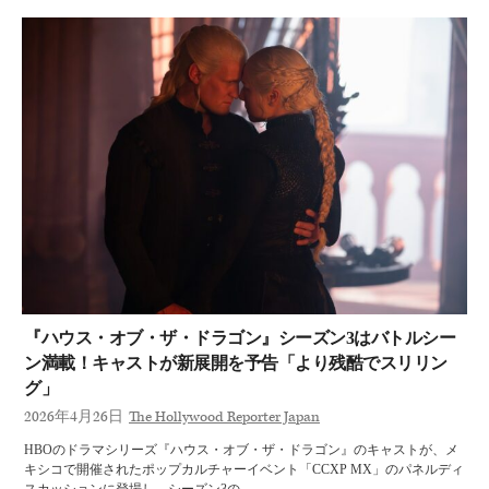
『ハウス・オブ・ザ・ドラゴン』シーズン3はバトルシー
ン満載！キャストが新展開を予告「より残酷でスリリン
グ」
2026年4月26日
The Hollywood Reporter Japan
HBOのドラマシリーズ『ハウス・オブ・ザ・ドラゴン』のキャストが、メ
キシコで開催されたポップカルチャーイベント「CCXP MX」のパネルディ
スカッションに登場し、シーズン3の…