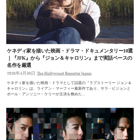
ケネディ家を描いた映画・ドラマ・ドキュメンタリー10選
｜『JFK』から『ジョン＆キャロリン』まで実話ベースの
名作を厳選
2026年4月30日
The Hollywood Reporter Japan
ケネディ家を描いた映画・ドラマとして話題の『ラブストーリー ジョン＆
キャロリン』は、ライアン・マーフィー最新作であり、サラ・ピジョンと
ポール・アンソニー・ケリーが主演を務めた…