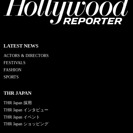
LATEST NEWS
ACTORS & DIRECTORS
FESTIVALS
FASHION
SPORTS
THR JAPAN
THR Japan 採用
THR Japan インタビュー
THR Japan イベント
THR Japan ショッピング