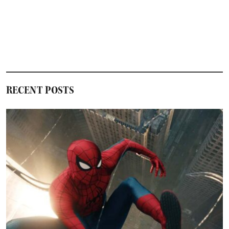
RECENT POSTS