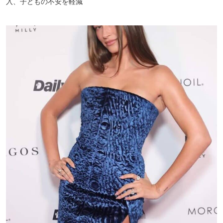
入、子どもの不安を軽減