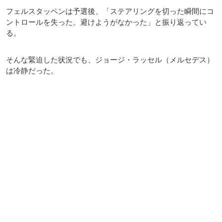
フェルスタッペンは予選後、「ステアリングを切った瞬間にコ
ントロールを失った。避けようがなかった」と振り返ってい
る。
そんな緊迫した状況でも、ジョージ・ラッセル（メルセデス）
は冷静だった。