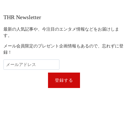
THR Newsletter
最新の人気記事や、今注目のエンタメ情報などをお届けしま
す。
メール会員限定のプレゼント企画情報もあるので、忘れずに登
録！
登録する