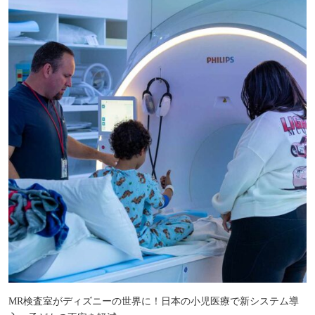
MR検査室がディズニーの世界に！日本の小児医療で新システム導