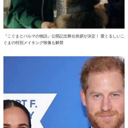
『こぐまとパルマの物語』公開記念舞台挨拶が決定！ 愛くるしいこ
ぐまの特別メイキング映像も解禁