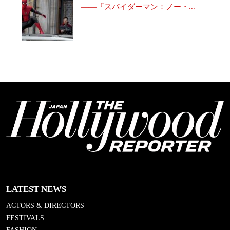
――『スパイダーマン：ノー・...
LATEST NEWS
ACTORS & DIRECTORS
FESTIVALS