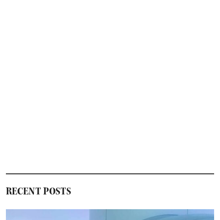
RECENT POSTS