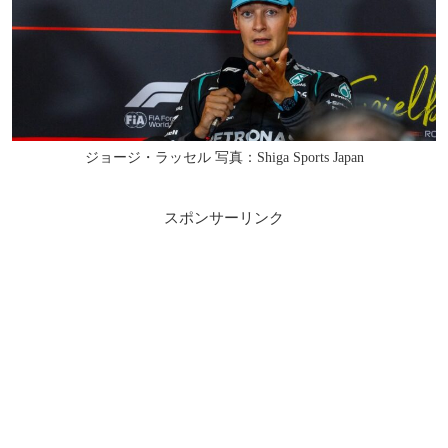
ジョージ・ラッセル 写真：Shiga Sports Japan
スポンサーリンク