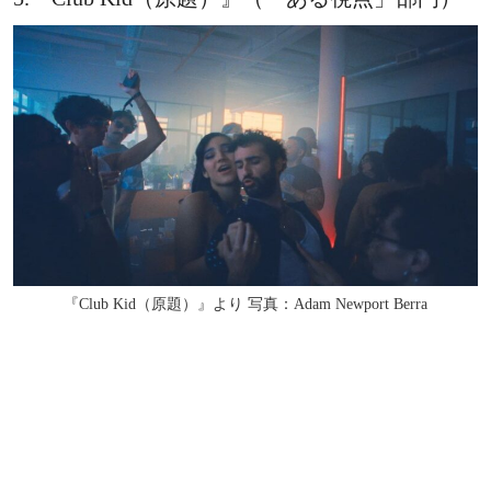
『Club Kid（原題）』より 写真：Adam Newport Berra