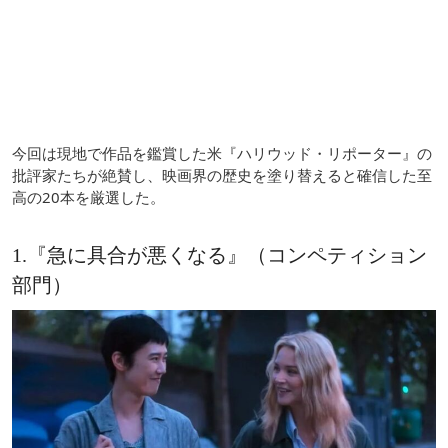
今回は現地で作品を鑑賞した米『ハリウッド・リポーター』の
批評家たちが絶賛し、映画界の歴史を塗り替えると確信した至
高の20本を厳選した。
1.『急に具合が悪くなる』（コンペティション
部門）