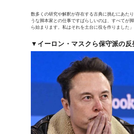
数多くの研究や解釈が存在する古典に挑むにあたり
うな脚本家との仕事ですばらしいのは、すべてが脚
ら始まります。私はそれを土台に役を作りました」
▼イーロン・マスクら保守派の反