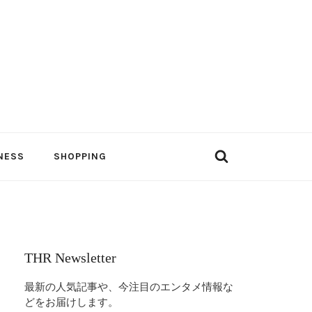
NESS
SHOPPING
THR Newsletter
最新の人気記事や、今注目のエンタメ情報な
どをお届けします。