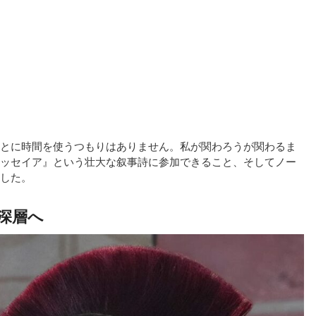
とに時間を使うつもりはありません。私が関わろうが関わるま
ッセイア』という壮大な叙事詩に参加できること、そしてノー
した。
深層へ