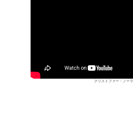
クリストファー・ノー