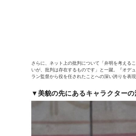
さらに、ネット上の批判について「弁明を考えるこ
いが、批判は存在するものです」と一蹴。『オデュ
ラン監督から役を任されたことへの深い誇りを表現
▼美貌の先にあるキャラクターの