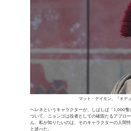
マット・デイモン、『オデュッセイア
ヘレネというキャラクターが、しばしば「1,000
ついて、ニョンゴは役者としての確固たるアプロー
ん。私が知りたいのは、そのキャラクターの人間性
と述べた。