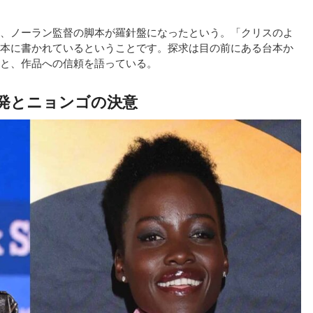
、ノーラン監督の脚本が羅針盤になったという。「クリスのよ
本に書かれているということです。探求は目の前にある台本か
と、作品への信頼を語っている。
発とニョンゴの決意