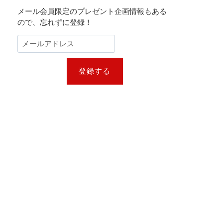
メール会員限定のプレゼント企画情報もある
ので、忘れずに登録！
登録する