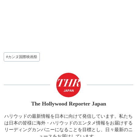
投
#
カンヌ国際映画祭
稿
タ
グ:
The Hollywood Reporter Japan
ハリウッドの最新情報を日本に向けて発信しています。私たち
は日本の皆様に海外・ハリウッドのエンタメ情報をお届けする
リーディングカンパニーになることを目標とし、日々最新のニ
ュースをお届けしています。