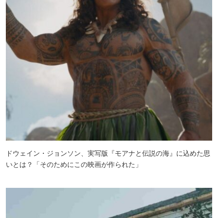
ドウェイン・ジョンソン、実写版『モアナと伝説の海』に込めた思
いとは？「そのためにこの映画が作られた」