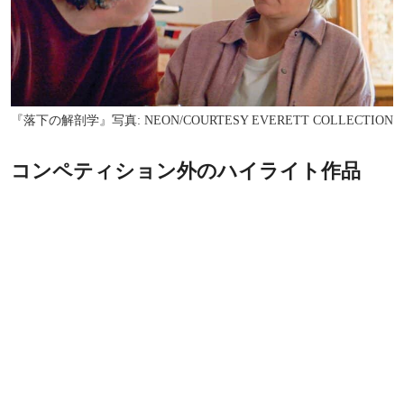
『落下の解剖学』写真: NEON/COURTESY EVERETT COLLECTION
コンペティション外のハイライト作品