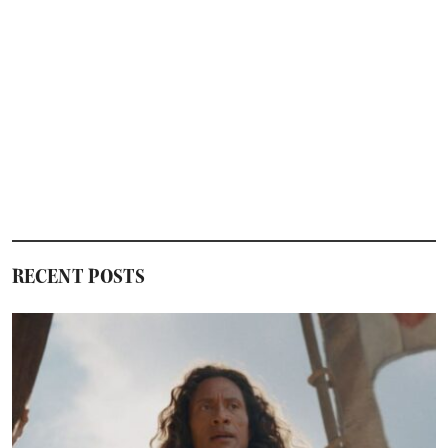
RECENT POSTS