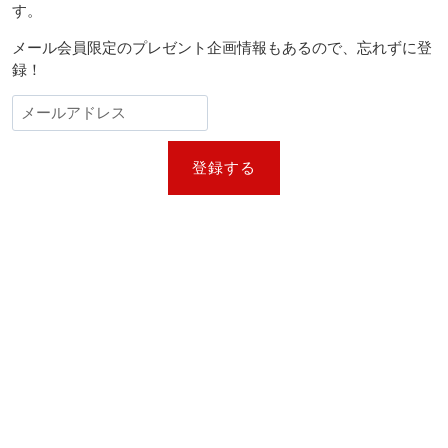
す。
メール会員限定のプレゼント企画情報もあるので、忘れずに登
録！
登録する