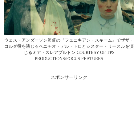
ウェス・アンダーソン監督の『フェニキアン・スキーム』でザザ・
コルダ役を演じるベニチオ・デル・トロとシスター・リースルを演
じるミア・スレアプルトン COURTESY OF TPS
PRODUCTIONS/FOCUS FEATURES
スポンサーリンク