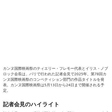
カンヌ国際映画祭のティエリー・フレモー代表とイリス・ノブ
ロック会長は、パリで行われた記者会見で2025年、第78回カ
ンヌ国際映画祭のコンペティション部門の作品タイトルを発
表。カンヌ国際映画祭は5月13日から24日まで開催される予
定。
記者会見のハイライト