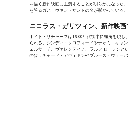
を描く新作映画に主演することが明らかになった。
を誇るガス・ヴァン・サントの名が挙がっている。
ニコラス・ガリツィン、新作映画
ホイト・リチャーズは1980年代後半に頭角を現
られる。シンディ・クロフォードやナオミ・キャン
ェルサーチ、ヴァレンティノ、ラルフ ローレンと
のはリチャード・アヴェドンやブルース・ウェーバ