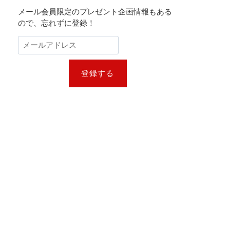
メール会員限定のプレゼント企画情報もある
ので、忘れずに登録！
登録する