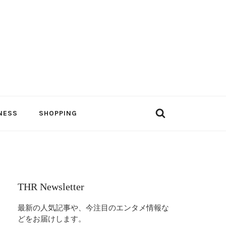
NESS
SHOPPING
THR Newsletter
最新の人気記事や、今注目のエンタメ情報な
どをお届けします。