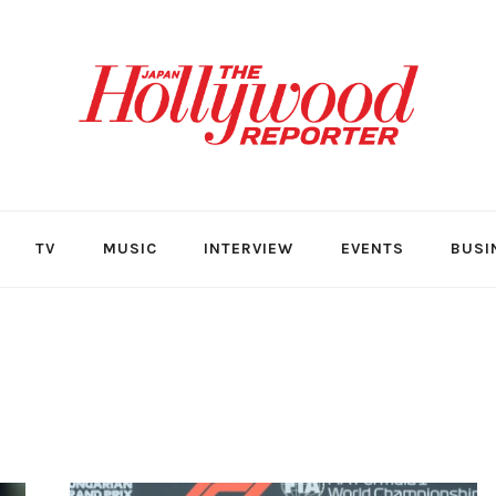
TV
MUSIC
INTERVIEW
EVENTS
BUSI