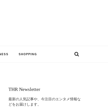
NESS
SHOPPING
THR Newsletter
最新の人気記事や、今注目のエンタメ情報な
どをお届けします。