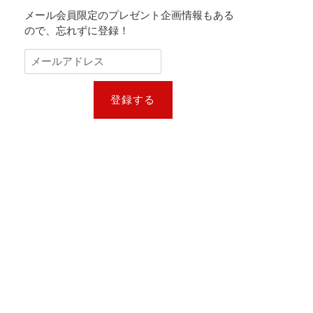
メール会員限定のプレゼント企画情報もある
ので、忘れずに登録！
登録する